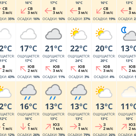
13°C
16°C
17°C
16°C
16°C
13°C
СВ
СВ
В
В
СВ
В
3 м/с
3 м/с
3 м/с
3 м/с
3 м/с
3 м
ДКИ:
35%
ОСАДКИ:
16%
ОСАДКИ:
16%
ОСАДКИ:
37%
ОСАДКИ:
19%
ОСАДКИ:
2
°C
17
°C
21
°C
22
°C
20
°C
13
°
ЩАЕТСЯ:
ОЩУЩАЕТСЯ:
ОЩУЩАЕТСЯ:
ОЩУЩАЕТСЯ:
ОЩУЩАЕТСЯ:
ОЩУЩАЕТ
11°C
17°C
21°C
24°C
20°C
13°C
В
ЮВ
ЮВ
ЮВ
ЮВ
ЮВ
2 м/с
2 м/с
3 м/с
4 м/с
3 м/с
2 м
ДКИ:
43%
ОСАДКИ:
16%
ОСАДКИ:
11%
ОСАДКИ:
3%
ОСАДКИ:
4%
ОСАДКИ:
2
°C
16
°C
13
°C
13
°C
13
°C
11
°
ЩАЕТСЯ:
ОЩУЩАЕТСЯ:
ОЩУЩАЕТСЯ:
ОЩУЩАЕТСЯ:
ОЩУЩАЕТСЯ:
ОЩУЩАЕТ
12°C
16°C
13°C
13°C
13°C
10°C
С
С
ЮЗ
З
З
ЮЗ
1 м/с
1 м/с
1 м/с
1 м/с
2 м/с
2 м
ДКИ:
12%
ОСАДКИ:
26%
ОСАДКИ:
78%
ОСАДКИ:
79%
ОСАДКИ:
26%
ОСАДКИ: