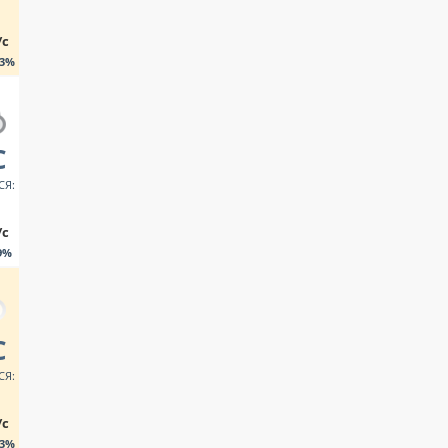
/с
23%
C
СЯ:
/с
9%
C
СЯ:
/с
43%