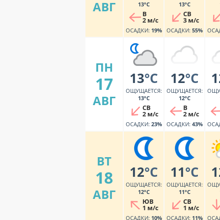
АВГ
13°C
13°C
В
СВ
2 м/с
3 м/с
ОСАДКИ:
19%
ОСАДКИ:
55%
ОСА
ПН
13
°C
12
°C
1
17
ОЩУЩАЕТСЯ:
ОЩУЩАЕТСЯ:
ОЩУ
АВГ
13°C
12°C
СВ
В
2 м/с
2 м/с
ОСАДКИ:
23%
ОСАДКИ:
43%
ОСА
ВТ
12
°C
11
°C
1
18
ОЩУЩАЕТСЯ:
ОЩУЩАЕТСЯ:
ОЩУ
АВГ
12°C
11°C
ЮВ
СВ
1 м/с
1 м/с
ОСАДКИ:
10%
ОСАДКИ:
11%
ОСА