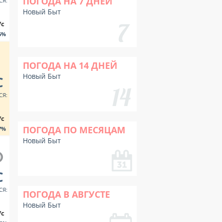
ПОГОДА НА 7 ДНЕЙ
СЯ:
Новый Быт
/с
6%
ПОГОДА НА 14 ДНЕЙ
Новый Быт
C
СЯ:
/с
ПОГОДА ПО МЕСЯЦАМ
7%
Новый Быт
C
СЯ:
ПОГОДА В АВГУСТЕ
Новый Быт
/с