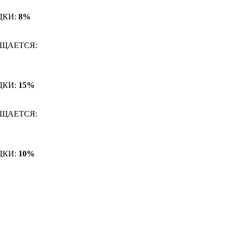
ДКИ:
8%
ЩАЕТСЯ:
ДКИ:
15%
ЩАЕТСЯ:
ДКИ:
10%