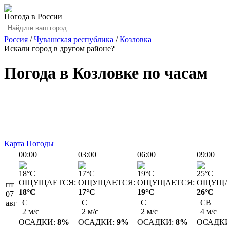
Погода в России
Россия
/
Чувашская республика
/
Козловка
Искали город в другом районе?
Погода в Козловке по часам
Карта Погоды
00:00
03:00
06:00
09:00
18
°C
17
°C
19
°C
25
°C
ОЩУЩАЕТСЯ:
ОЩУЩАЕТСЯ:
ОЩУЩАЕТСЯ:
ОЩУЩА
пт
18°C
17°C
19°C
26°C
07
С
С
С
СВ
авг
2 м/с
2 м/с
2 м/с
4 м/с
ОСАДКИ:
8%
ОСАДКИ:
9%
ОСАДКИ:
8%
ОСАДК