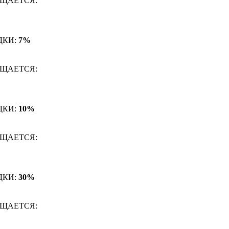
ЩАЕТСЯ:
ДКИ:
7%
ЩАЕТСЯ:
ДКИ:
10%
ЩАЕТСЯ:
ДКИ:
30%
ЩАЕТСЯ: