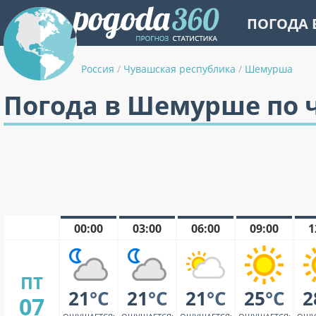
ПОГОДА 
Россия
/
Чувашская республика
/
Шемурша
Погода в Шемурше по 
00:00
03:00
06:00
09:00
1
ПТ
21
°C
21
°C
21
°C
25
°C
2
07