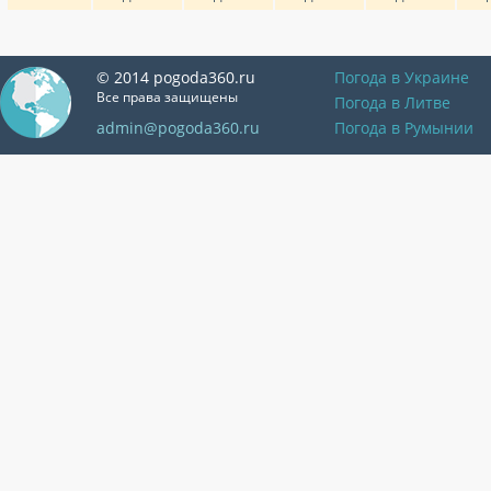
© 2014 pogoda360.ru
Погода в Украине
Все права защищены
Погода в Литве
admin@pogoda360.ru
Погода в Румынии