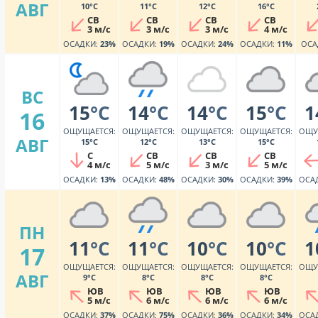
АВГ
10°C
11°C
12°C
16°C
СВ
СВ
СВ
СВ
3 м/с
3 м/с
3 м/с
4 м/с
ОСАДКИ:
23%
ОСАДКИ:
19%
ОСАДКИ:
24%
ОСАДКИ:
11%
ОСА
ВС
15
°C
14
°C
14
°C
15
°C
1
16
ОЩУЩАЕТСЯ:
ОЩУЩАЕТСЯ:
ОЩУЩАЕТСЯ:
ОЩУЩАЕТСЯ:
ОЩУ
АВГ
15°C
12°C
13°C
15°C
С
СВ
СВ
СВ
4 м/с
5 м/с
3 м/с
5 м/с
ОСАДКИ:
13%
ОСАДКИ:
48%
ОСАДКИ:
30%
ОСАДКИ:
39%
ОСА
ПН
11
°C
11
°C
10
°C
10
°C
1
17
ОЩУЩАЕТСЯ:
ОЩУЩАЕТСЯ:
ОЩУЩАЕТСЯ:
ОЩУЩАЕТСЯ:
ОЩУ
АВГ
9°C
8°C
8°C
8°C
ЮВ
ЮВ
ЮВ
ЮВ
5 м/с
6 м/с
6 м/с
6 м/с
ОСАДКИ:
37%
ОСАДКИ:
75%
ОСАДКИ:
36%
ОСАДКИ:
34%
ОСА