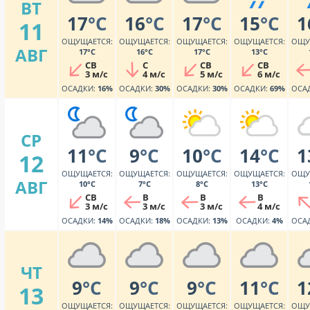
ВТ
17
°C
16
°C
17
°C
15
°C
1
11
ОЩУЩАЕТСЯ:
ОЩУЩАЕТСЯ:
ОЩУЩАЕТСЯ:
ОЩУЩАЕТСЯ:
ОЩУ
АВГ
17°C
16°C
17°C
13°C
СВ
С
СВ
СВ
3 м/с
4 м/с
5 м/с
6 м/с
ОСАДКИ:
16%
ОСАДКИ:
30%
ОСАДКИ:
30%
ОСАДКИ:
69%
ОСА
СР
11
°C
9
°C
10
°C
14
°C
1
12
ОЩУЩАЕТСЯ:
ОЩУЩАЕТСЯ:
ОЩУЩАЕТСЯ:
ОЩУЩАЕТСЯ:
ОЩУ
АВГ
10°C
7°C
8°C
13°C
СВ
В
В
В
3 м/с
3 м/с
3 м/с
4 м/с
ОСАДКИ:
14%
ОСАДКИ:
18%
ОСАДКИ:
13%
ОСАДКИ:
4%
ОСА
ЧТ
9
°C
9
°C
9
°C
11
°C
1
13
ОЩУЩАЕТСЯ:
ОЩУЩАЕТСЯ:
ОЩУЩАЕТСЯ:
ОЩУЩАЕТСЯ:
ОЩУ