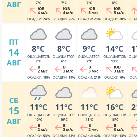
АВГ
7°C
7°C
7°C
8°C
ЮВ
ЮВ
ЮВ
ЮВ
4 м/с
4 м/с
5 м/с
5 м/с
ОСАДКИ:
24%
ОСАДКИ:
25%
ОСАДКИ:
25%
ОСАДКИ:
28%
ОСА
ПТ
8
°C
8
°C
9
°C
14
°C
1
14
ОЩУЩАЕТСЯ:
ОЩУЩАЕТСЯ:
ОЩУЩАЕТСЯ:
ОЩУЩАЕТСЯ:
ОЩУ
АВГ
7°C
6°C
7°C
13°C
В
В
В
ЮВ
2 м/с
3 м/с
3 м/с
3 м/с
ОСАДКИ:
18%
ОСАДКИ:
19%
ОСАДКИ:
21%
ОСАДКИ:
6%
ОСА
СБ
11
°C
11
°C
11
°C
16
°C
2
15
ОЩУЩАЕТСЯ:
ОЩУЩАЕТСЯ:
ОЩУЩАЕТСЯ:
ОЩУЩАЕТСЯ:
ОЩУ
АВГ
10°C
10°C
11°C
16°C
В
В
В
В
2 м/с
3 м/с
2 м/с
3 м/с
ОСАДКИ:
53%
ОСАДКИ:
33%
ОСАДКИ:
42%
ОСАДКИ:
13%
ОСА