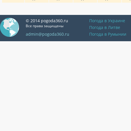
© 2014 pogoda360.ru
Погода в Украине
Все права защищены
Погода в Литве
admin@pogoda360.ru
Погода в Румынии