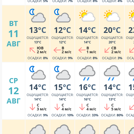
ОСАДКИ:
5%
ОСАДКИ:
7%
ОСАДКИ:
8%
ОСАДКИ:
4%
ОСА
ВТ
13
°C
12
°C
14
°C
20
°C
2
11
ОЩУЩАЕТСЯ:
ОЩУЩАЕТСЯ:
ОЩУЩАЕТСЯ:
ОЩУЩАЕТСЯ:
ОЩУ
АВГ
13°C
12°C
14°C
20°C
ЮВ
В
В
СВ
2 м/с
2 м/с
1 м/с
2 м/с
ОСАДКИ:
8%
ОСАДКИ:
9%
ОСАДКИ:
8%
ОСАДКИ:
3%
ОСА
СР
14
°C
15
°C
16
°C
14
°C
1
12
ОЩУЩАЕТСЯ:
ОЩУЩАЕТСЯ:
ОЩУЩАЕТСЯ:
ОЩУЩАЕТСЯ:
ОЩУ
АВГ
14°C
14°C
16°C
13°C
С
С
С
С
3 м/с
4 м/с
4 м/с
5 м/с
ОСАДКИ:
9%
ОСАДКИ:
10%
ОСАДКИ:
33%
ОСАДКИ:
80%
ОСА