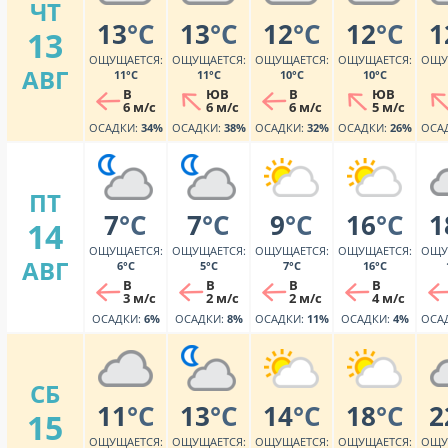
ЧТ
13
°C
13
°C
12
°C
12
°C
1
13
ОЩУЩАЕТСЯ:
ОЩУЩАЕТСЯ:
ОЩУЩАЕТСЯ:
ОЩУЩАЕТСЯ:
ОЩУ
АВГ
11°C
11°C
10°C
10°C
В
ЮВ
В
ЮВ
6 м/с
6 м/с
6 м/с
5 м/с
ОСАДКИ:
34%
ОСАДКИ:
38%
ОСАДКИ:
32%
ОСАДКИ:
26%
ОСА
ПТ
7
°C
7
°C
9
°C
16
°C
1
14
ОЩУЩАЕТСЯ:
ОЩУЩАЕТСЯ:
ОЩУЩАЕТСЯ:
ОЩУЩАЕТСЯ:
ОЩУ
АВГ
6°C
5°C
7°C
16°C
В
В
В
В
3 м/с
2 м/с
2 м/с
4 м/с
ОСАДКИ:
6%
ОСАДКИ:
8%
ОСАДКИ:
11%
ОСАДКИ:
4%
ОСА
СБ
11
°C
13
°C
14
°C
18
°C
2
15
ОЩУЩАЕТСЯ:
ОЩУЩАЕТСЯ:
ОЩУЩАЕТСЯ:
ОЩУЩАЕТСЯ:
ОЩУ