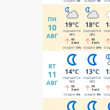
ОСАДКИ:
2%
ОСАДКИ:
3%
ОСА
ПН
19
°C
18
°C
1
10
ОЩУЩАЕТСЯ:
ОЩУЩАЕТСЯ:
ОЩУ
АВГ
19°C
18°C
Ю
Ю
2 м/с
3 м/с
ОСАДКИ:
12%
ОСАДКИ:
25%
ОСА
ВТ
14
°C
13
°C
1
11
ОЩУЩАЕТСЯ:
ОЩУЩАЕТСЯ:
ОЩУ
АВГ
13°C
12°C
Ю
Ю
3 м/с
3 м/с
ОСАДКИ:
6%
ОСАДКИ:
8%
ОСА