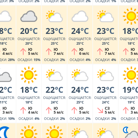
ДКИ:
3%
ОСАДКИ:
2%
ОСАДКИ:
2%
ОСАДКИ:
2%
ОСАДКИ:
1%
ОСАДКИ:
8
°C
20
°C
23
°C
24
°C
23
°C
18
°
ЩАЕТСЯ:
ОЩУЩАЕТСЯ:
ОЩУЩАЕТСЯ:
ОЩУЩАЕТСЯ:
ОЩУЩАЕТСЯ:
ОЩУЩАЕТ
18°C
20°C
25°C
25°C
25°C
18°C
Ю
Ю
Ю
Ю
Ю
Ю
4 м/с
5 м/с
7 м/с
6 м/с
7 м/с
5 м
ДКИ:
28%
ОСАДКИ:
15%
ОСАДКИ:
2%
ОСАДКИ:
4%
ОСАДКИ:
4%
ОСАДКИ:
2
°C
18
°C
22
°C
24
°C
23
°C
19
°
ЩАЕТСЯ:
ОЩУЩАЕТСЯ:
ОЩУЩАЕТСЯ:
ОЩУЩАЕТСЯ:
ОЩУЩАЕТСЯ:
ОЩУЩАЕТ
11°C
18°C
24°C
25°C
24°C
19°C
Ю
Ю
Ю
Ю
СЗ
Ю
3 м/с
4 м/с
5 м/с
5 м/с
5 м/с
3 м
ДКИ:
10%
ОСАДКИ:
4%
ОСАДКИ:
2%
ОСАДКИ:
2%
ОСАДКИ:
2%
ОСАДКИ: