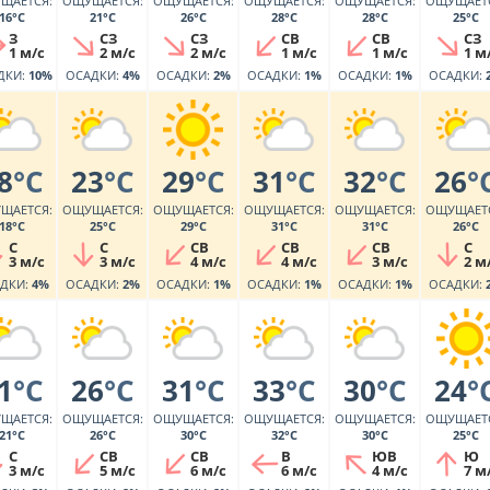
ЩАЕТСЯ:
ОЩУЩАЕТСЯ:
ОЩУЩАЕТСЯ:
ОЩУЩАЕТСЯ:
ОЩУЩАЕТСЯ:
ОЩУЩАЕТ
16°C
21°C
26°C
28°C
28°C
25°C
З
СЗ
СЗ
СВ
СВ
СЗ
1 м/с
2 м/с
2 м/с
1 м/с
1 м/с
1 м
ДКИ:
10%
ОСАДКИ:
4%
ОСАДКИ:
2%
ОСАДКИ:
1%
ОСАДКИ:
1%
ОСАДКИ:
8
°C
23
°C
29
°C
31
°C
32
°C
26
°
ЩАЕТСЯ:
ОЩУЩАЕТСЯ:
ОЩУЩАЕТСЯ:
ОЩУЩАЕТСЯ:
ОЩУЩАЕТСЯ:
ОЩУЩАЕТ
18°C
25°C
29°C
31°C
31°C
26°C
С
С
СВ
СВ
СВ
С
3 м/с
3 м/с
4 м/с
4 м/с
3 м/с
2 м
ДКИ:
4%
ОСАДКИ:
2%
ОСАДКИ:
1%
ОСАДКИ:
1%
ОСАДКИ:
1%
ОСАДКИ:
1
°C
26
°C
31
°C
33
°C
30
°C
24
°
ЩАЕТСЯ:
ОЩУЩАЕТСЯ:
ОЩУЩАЕТСЯ:
ОЩУЩАЕТСЯ:
ОЩУЩАЕТСЯ:
ОЩУЩАЕТ
21°C
26°C
30°C
32°C
30°C
25°C
С
СВ
СВ
В
ЮВ
Ю
3 м/с
5 м/с
6 м/с
6 м/с
4 м/с
7 м