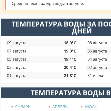
Средняя температура воды в августе:
ТЕМПЕРАТУРА ВОДЫ ЗА ПО
ДНЕЙ
09 августа
18.9°C
08 августа
07 августа
19.0°C
06 августа
05 августа
19.1°C
04 августа
03 августа
20.4°C
02 августа
01 августа
21.8°C
31 июля
ТЕМПЕРАТУРА ВОДЫ В
ЯНВАРЬ
АПРЕЛЬ
ИЮЛЬ