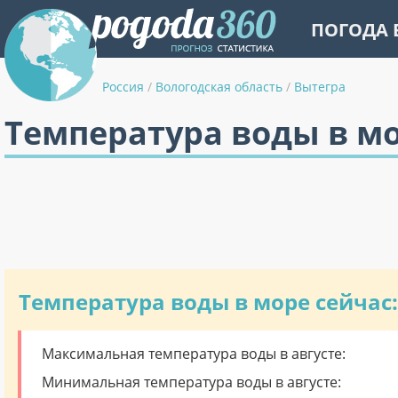
ПОГОДА 
Россия
/
Вологодская область
/
Вытегра
Температура воды в мо
Температура воды в море сейчас:
Максимальная температура воды в августе:
Минимальная температура воды в августе: