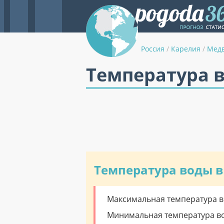
Россия
/
Карелия
/
Медв
Температура 
Температура воды в
Максимальная температура во
Минимальная температура вод