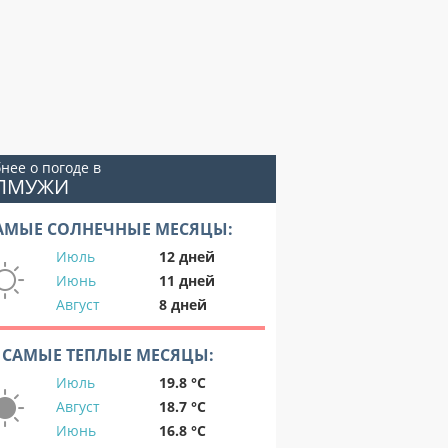
нее о погоде в
ЕЛМУЖИ
АМЫЕ СОЛНЕЧНЫЕ МЕСЯЦЫ:
Июль
12 дней
Июнь
11 дней
Август
8 дней
САМЫЕ ТЕПЛЫЕ МЕСЯЦЫ:
Июль
19.8 °C
Август
18.7 °C
Июнь
16.8 °C