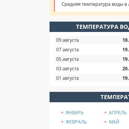
Средняя температура воды в а
ТЕМПЕРАТУРА ВО
09 августа
18
07 августа
19
05 августа
19
03 августа
20
01 августа
19
ТЕМПЕРА
ЯНВАРЬ
АПРЕЛЬ
ФЕВРАЛЬ
МАЙ