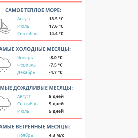
САМОЕ ТЕПЛОЕ МОРЕ:
Август
18.5 °C
Июль
17.6 °C
Сентябрь
14.4 °C
АМЫЕ ХОЛОДНЫЕ МЕСЯЦЫ:
Январь
-8.0 °C
Февраль
-7.5 °C
Декабрь
-4.7 °C
АМЫЕ ДОЖДЛИВЫЕ МЕСЯЦЫ:
Август
5 дней
Сентябрь
5 дней
Июль
5 дней
АМЫЕ ВЕТРЕННЫЕ МЕСЯЦЫ:
Ноябрь
4.3 м/с