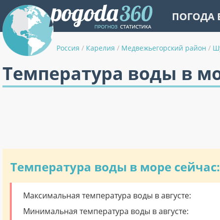
ПОГОДА 
Россия
/
Карелия
/
Медвежьегорский район
/
Ш
Температура воды в м
Температура воды в море сейчас:
Максимальная температура воды в августе:
Минимальная температура воды в августе: