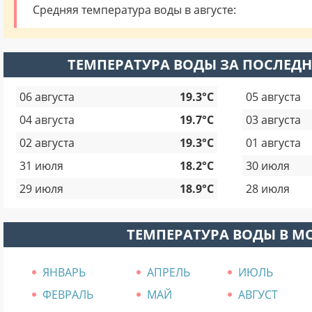
Средняя температура воды в августе:
ТЕМПЕРАТУРА ВОДЫ ЗА ПОСЛЕДН
06 августа
19.3°C
05 августа
04 августа
19.7°C
03 августа
02 августа
19.3°C
01 августа
31 июля
18.2°C
30 июля
29 июля
18.9°C
28 июля
ТЕМПЕРАТУРА ВОДЫ В М
ЯНВАРЬ
АПРЕЛЬ
ИЮЛЬ
ФЕВРАЛЬ
МАЙ
АВГУСТ