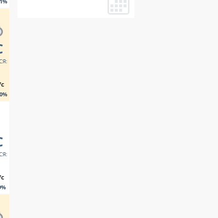
11%
C
СЯ:
/с
10%
C
СЯ:
/с
9%