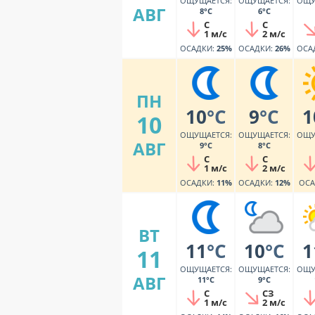
ОЩУЩАЕТСЯ:
ОЩУЩАЕТСЯ:
ОЩУ
АВГ
8°C
6°C
С
С
1 м/с
2 м/с
ОСАДКИ:
25%
ОСАДКИ:
26%
ОСА
ПН
10
°C
9
°C
1
10
ОЩУЩАЕТСЯ:
ОЩУЩАЕТСЯ:
ОЩУ
АВГ
9°C
8°C
С
С
1 м/с
2 м/с
ОСАДКИ:
11%
ОСАДКИ:
12%
ОСА
ВТ
11
°C
10
°C
1
11
ОЩУЩАЕТСЯ:
ОЩУЩАЕТСЯ:
ОЩУ
АВГ
11°C
9°C
С
СЗ
1 м/с
2 м/с