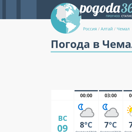
Россия
/
Алтай
/
Чемал
Погода в Чема
00:00
03:00
0
ВС
8
°C
7
°C
09