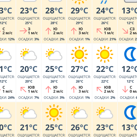
3
°C
23
°C
28
°C
29
°C
24
°C
13
°
ЩАЕТСЯ:
ОЩУЩАЕТСЯ:
ОЩУЩАЕТСЯ:
ОЩУЩАЕТСЯ:
ОЩУЩАЕТСЯ:
ОЩУЩАЕТ
12°C
25°C
28°C
29°C
26°C
12°C
С
З
Ю
Ю
ЮВ
СЗ
2 м/с
1 м/с
2 м/с
3 м/с
1 м/с
2 м
ДКИ:
12%
ОСАДКИ:
3%
ОСАДКИ:
2%
ОСАДКИ:
1%
ОСАДКИ:
21%
ОСАДКИ:
1
°C
20
°C
25
°C
27
°C
22
°C
12
°
ЩАЕТСЯ:
ОЩУЩАЕТСЯ:
ОЩУЩАЕТСЯ:
ОЩУЩАЕТСЯ:
ОЩУЩАЕТСЯ:
ОЩУЩАЕТ
12°C
20°C
26°C
26°C
22°C
12°C
С
ЮВ
Ю
Ю
ЮВ
С
1 м/с
1 м/с
2 м/с
3 м/с
2 м/с
0 м
ДКИ:
24%
ОСАДКИ:
7%
ОСАДКИ:
3%
ОСАДКИ:
1%
ОСАДКИ:
2%
ОСАДКИ:
0
°C
21
°C
25
°C
26
°C
23
°C
13
°
ЩАЕТСЯ:
ОЩУЩАЕТСЯ:
ОЩУЩАЕТСЯ:
ОЩУЩАЕТСЯ:
ОЩУЩАЕТСЯ:
ОЩУЩАЕТ