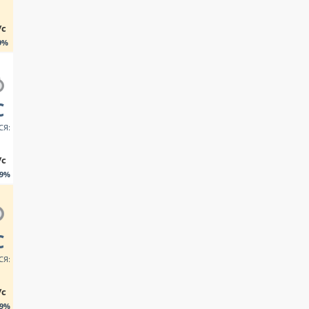
/с
9%
C
СЯ:
/с
19%
C
СЯ:
/с
29%