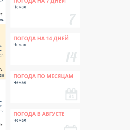
ПОГОДА НА 7 ДНЕЙ
СЯ:
Чемал
/с
9%
ПОГОДА НА 14 ДНЕЙ
Чемал
C
СЯ:
/с
ПОГОДА ПО МЕСЯЦАМ
12%
Чемал
C
СЯ:
ПОГОДА В АВГУСТЕ
Чемал
/с