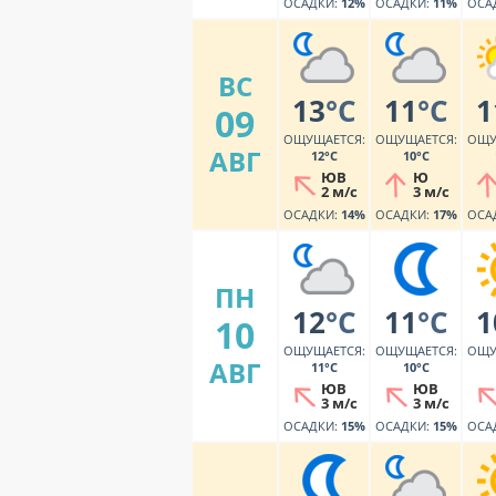
ОСАДКИ:
12%
ОСАДКИ:
11%
ОСА
ВС
13
°C
11
°C
1
09
ОЩУЩАЕТСЯ:
ОЩУЩАЕТСЯ:
ОЩУ
АВГ
12°C
10°C
ЮВ
Ю
2 м/с
3 м/с
ОСАДКИ:
14%
ОСАДКИ:
17%
ОСА
ПН
12
°C
11
°C
1
10
ОЩУЩАЕТСЯ:
ОЩУЩАЕТСЯ:
ОЩУ
АВГ
11°C
10°C
ЮВ
ЮВ
3 м/с
3 м/с
ОСАДКИ:
15%
ОСАДКИ:
15%
ОСА