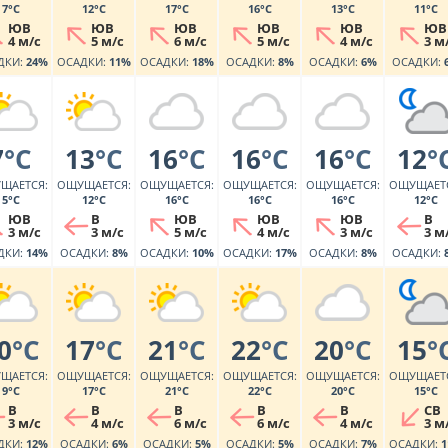
7°C
12°C
17°C
16°C
13°C
11°C
ЮВ
ЮВ
ЮВ
ЮВ
ЮВ
ЮВ
4 м/с
5 м/с
6 м/с
5 м/с
4 м/с
3 м
ДКИ:
24%
ОСАДКИ:
11%
ОСАДКИ:
18%
ОСАДКИ:
8%
ОСАДКИ:
6%
ОСАДКИ:
7
°C
13
°C
16
°C
16
°C
16
°C
12
°
ЩАЕТСЯ:
ОЩУЩАЕТСЯ:
ОЩУЩАЕТСЯ:
ОЩУЩАЕТСЯ:
ОЩУЩАЕТСЯ:
ОЩУЩАЕТ
5°C
12°C
16°C
16°C
16°C
12°C
ЮВ
В
ЮВ
ЮВ
ЮВ
В
3 м/с
3 м/с
5 м/с
4 м/с
3 м/с
3 м
ДКИ:
14%
ОСАДКИ:
8%
ОСАДКИ:
10%
ОСАДКИ:
17%
ОСАДКИ:
8%
ОСАДКИ:
0
°C
17
°C
21
°C
22
°C
20
°C
15
°
ЩАЕТСЯ:
ОЩУЩАЕТСЯ:
ОЩУЩАЕТСЯ:
ОЩУЩАЕТСЯ:
ОЩУЩАЕТСЯ:
ОЩУЩАЕТ
9°C
17°C
21°C
22°C
20°C
15°C
В
В
В
В
В
СВ
3 м/с
4 м/с
6 м/с
6 м/с
4 м/с
3 м
ДКИ:
12%
ОСАДКИ:
6%
ОСАДКИ:
5%
ОСАДКИ:
5%
ОСАДКИ:
7%
ОСАДКИ: