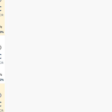
C
СЯ:
/с
10%
C
СЯ:
/с
22%
C
СЯ: