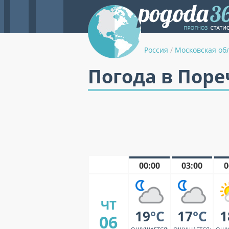
Россия
/
Московская об
Погода в Поре
00:00
03:00
0
ЧТ
19
°C
17
°C
1
06