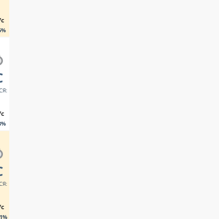
/с
6%
C
СЯ:
/с
8%
C
СЯ:
/с
11%