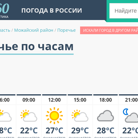
ПОГОДА В РОССИИ
ласть
/
Можайский район
/
Поречье
ИСКАЛИ ГОРОД В ДРУГОМ РА
чье по часам
6:00
09:00
12:00
15:00
18:00
21:00
8
°C
22
°C
27
°C
29
°C
28
°C
22
°