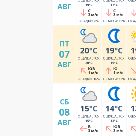
ОЩУЩАЕТСЯ:
ОЩУЩАЕТСЯ:
ОЩУ
АВГ
19°C
17°C
С
С
3 м/с
3 м/с
ОСАДКИ:
8%
ОСАДКИ:
15%
ОСА
ПТ
20
°C
19
°C
1
07
ОЩУЩАЕТСЯ:
ОЩУЩАЕТСЯ:
ОЩУ
АВГ
20°C
19°C
ЮВ
Ю
1 м/с
1 м/с
ОСАДКИ:
16%
ОСАДКИ:
13%
ОСА
СБ
15
°C
14
°C
1
08
ОЩУЩАЕТСЯ:
ОЩУЩАЕТСЯ:
ОЩУ
АВГ
15°C
13°C
В
ЮВ
3 м/с
3 м/с