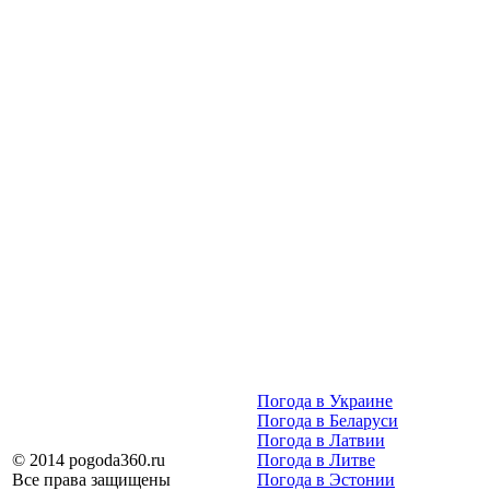
Погода в Украине
Погода в Беларуси
Погода в Латвии
© 2014 pogoda360.ru
Погода в Литве
Все права защищены
Погода в Эстонии