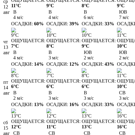
ОЩУЩАЕТСЯ:
ОЩУЩАЕТСЯ:
ОЩУЩАЕТСЯ:
ОЩУЩА
ср
11°C
9°C
8°C
9°C
12
В
В
В
ЮВ
авг
4 м/с
4 м/с
6 м/с
7 м/с
ОСАДКИ:
60%
ОСАДКИ:
39%
ОСАДКИ:
33%
ОСАДК
9
°C
10
°C
10
°C
11
°C
ОЩУЩАЕТСЯ:
ОЩУЩАЕТСЯ:
ОЩУЩАЕТСЯ:
ОЩУЩА
чт
7°C
8°C
9°C
10°C
13
В
В
ЮВ
ЮВ
авг
4 м/с
3 м/с
2 м/с
2 м/с
ОСАДКИ:
14%
ОСАДКИ:
12%
ОСАДКИ:
43%
ОСАДК
8
°C
7
°C
8
°C
11
°C
ОЩУЩАЕТСЯ:
ОЩУЩАЕТСЯ:
ОЩУЩАЕТСЯ:
ОЩУЩА
пт
6°C
6°C
6°C
10°C
14
В
В
В
СВ
авг
2 м/с
3 м/с
3 м/с
3 м/с
ОСАДКИ:
13%
ОСАДКИ:
16%
ОСАДКИ:
33%
ОСАДК
13
°C
12
°C
13
°C
16
°C
ОЩУЩАЕТСЯ:
ОЩУЩАЕТСЯ:
ОЩУЩАЕТСЯ:
ОЩУЩА
сб
12°C
11°C
13°C
16°C
15
СВ
СВ
СВ
СВ
авг