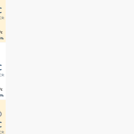
C
СЯ:
/с
5%
C
СЯ:
/с
4%
C
СЯ: