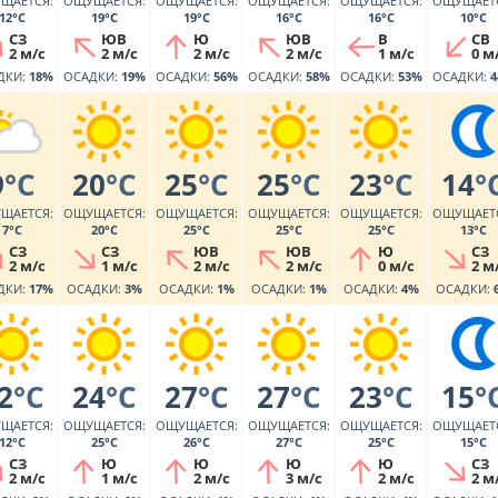
ЩАЕТСЯ:
ОЩУЩАЕТСЯ:
ОЩУЩАЕТСЯ:
ОЩУЩАЕТСЯ:
ОЩУЩАЕТСЯ:
ОЩУЩАЕТ
12°C
19°C
19°C
16°C
16°C
10°C
СЗ
ЮВ
Ю
ЮВ
В
СВ
2 м/с
2 м/с
2 м/с
2 м/с
1 м/с
0 м
ДКИ:
18%
ОСАДКИ:
19%
ОСАДКИ:
56%
ОСАДКИ:
58%
ОСАДКИ:
53%
ОСАДКИ:
9
°C
20
°C
25
°C
25
°C
23
°C
14
°
ЩАЕТСЯ:
ОЩУЩАЕТСЯ:
ОЩУЩАЕТСЯ:
ОЩУЩАЕТСЯ:
ОЩУЩАЕТСЯ:
ОЩУЩАЕТ
7°C
20°C
25°C
25°C
25°C
13°C
СЗ
СЗ
ЮВ
ЮВ
Ю
СЗ
2 м/с
1 м/с
2 м/с
2 м/с
0 м/с
2 м
ДКИ:
17%
ОСАДКИ:
3%
ОСАДКИ:
1%
ОСАДКИ:
1%
ОСАДКИ:
4%
ОСАДКИ:
2
°C
24
°C
27
°C
27
°C
23
°C
15
°
ЩАЕТСЯ:
ОЩУЩАЕТСЯ:
ОЩУЩАЕТСЯ:
ОЩУЩАЕТСЯ:
ОЩУЩАЕТСЯ:
ОЩУЩАЕТ
12°C
25°C
26°C
27°C
25°C
15°C
СЗ
Ю
Ю
Ю
Ю
СЗ
2 м/с
1 м/с
2 м/с
3 м/с
2 м/с
2 м