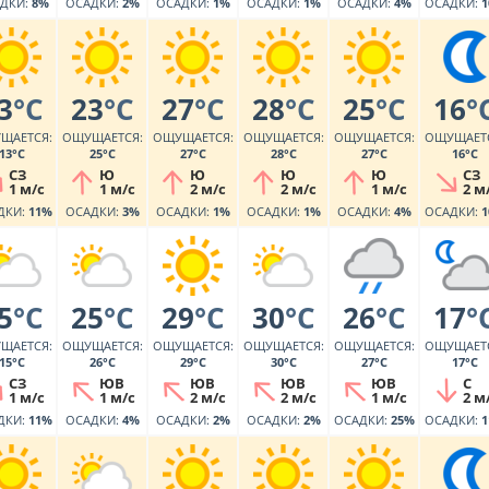
ДКИ:
8%
ОСАДКИ:
2%
ОСАДКИ:
1%
ОСАДКИ:
1%
ОСАДКИ:
4%
ОСАДКИ:
3
°C
23
°C
27
°C
28
°C
25
°C
16
°
ЩАЕТСЯ:
ОЩУЩАЕТСЯ:
ОЩУЩАЕТСЯ:
ОЩУЩАЕТСЯ:
ОЩУЩАЕТСЯ:
ОЩУЩАЕТ
13°C
25°C
27°C
28°C
27°C
16°C
СЗ
Ю
Ю
Ю
Ю
СЗ
1 м/с
1 м/с
2 м/с
2 м/с
1 м/с
2 м
ДКИ:
11%
ОСАДКИ:
3%
ОСАДКИ:
1%
ОСАДКИ:
1%
ОСАДКИ:
4%
ОСАДКИ:
5
°C
25
°C
29
°C
30
°C
26
°C
17
°
ЩАЕТСЯ:
ОЩУЩАЕТСЯ:
ОЩУЩАЕТСЯ:
ОЩУЩАЕТСЯ:
ОЩУЩАЕТСЯ:
ОЩУЩАЕТ
15°C
26°C
29°C
30°C
27°C
17°C
СЗ
ЮВ
ЮВ
ЮВ
ЮВ
С
1 м/с
1 м/с
2 м/с
2 м/с
1 м/с
2 м
ДКИ:
11%
ОСАДКИ:
4%
ОСАДКИ:
2%
ОСАДКИ:
2%
ОСАДКИ:
25%
ОСАДКИ: