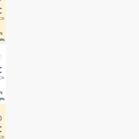
C
СЯ:
/с
14%
C
СЯ:
/с
49%
C
СЯ: