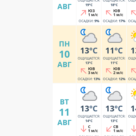
ОЩУЩАЕТСЯ:
ОЩУЩАЕТСЯ:
ОЩУ
АВГ
19°C
18°C
ЮЗ
ЮВ
1 м/с
1 м/с
ОСАДКИ:
9%
ОСАДКИ:
17%
ОСА
ПН
13
°C
11
°C
1
10
ОЩУЩАЕТСЯ:
ОЩУЩАЕТСЯ:
ОЩУ
АВГ
13°C
11°C
ЮВ
ЮВ
3 м/с
2 м/с
ОСАДКИ:
13%
ОСАДКИ:
12%
ОСА
ВТ
13
°C
13
°C
1
11
ОЩУЩАЕТСЯ:
ОЩУЩАЕТСЯ:
ОЩУ
АВГ
14°C
13°C
С
СВ
1 м/с
1 м/с