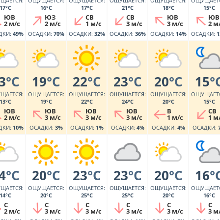
ЩАЕТСЯ:
ОЩУЩАЕТСЯ:
ОЩУЩАЕТСЯ:
ОЩУЩАЕТСЯ:
ОЩУЩАЕТСЯ:
ОЩУЩАЕТ
17°C
16°C
17°C
21°C
18°C
15°C
ЮВ
ЮЗ
СВ
СВ
ЮВ
ЮВ
2 м/с
2 м/с
1 м/с
3 м/с
3 м/с
2 м
ДКИ:
49%
ОСАДКИ:
70%
ОСАДКИ:
32%
ОСАДКИ:
36%
ОСАДКИ:
14%
ОСАДКИ:
3
°C
19
°C
22
°C
23
°C
20
°C
15
°
ЩАЕТСЯ:
ОЩУЩАЕТСЯ:
ОЩУЩАЕТСЯ:
ОЩУЩАЕТСЯ:
ОЩУЩАЕТСЯ:
ОЩУЩАЕТ
13°C
19°C
22°C
24°C
20°C
15°C
ЮВ
ЮВ
ЮВ
ЮВ
В
СВ
2 м/с
3 м/с
3 м/с
3 м/с
1 м/с
1 м
ДКИ:
10%
ОСАДКИ:
3%
ОСАДКИ:
1%
ОСАДКИ:
4%
ОСАДКИ:
4%
ОСАДКИ:
4
°C
20
°C
23
°C
23
°C
20
°C
16
°
ЩАЕТСЯ:
ОЩУЩАЕТСЯ:
ОЩУЩАЕТСЯ:
ОЩУЩАЕТСЯ:
ОЩУЩАЕТСЯ:
ОЩУЩАЕТ
14°C
20°C
25°C
25°C
20°C
16°C
С
С
С
С
С
С
2 м/с
3 м/с
3 м/с
3 м/с
3 м/с
3 м