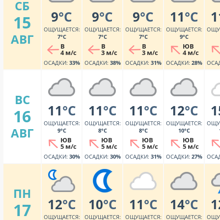
СБ
9
°C
9
°C
9
°C
11
°C
1
15
ОЩУЩАЕТСЯ:
ОЩУЩАЕТСЯ:
ОЩУЩАЕТСЯ:
ОЩУЩАЕТСЯ:
ОЩУ
АВГ
7°C
7°C
7°C
9°C
В
В
В
ЮВ
4 м/с
3 м/с
3 м/с
4 м/с
ОСАДКИ:
33%
ОСАДКИ:
38%
ОСАДКИ:
31%
ОСАДКИ:
28%
ОСА
ВС
11
°C
11
°C
11
°C
12
°C
1
16
ОЩУЩАЕТСЯ:
ОЩУЩАЕТСЯ:
ОЩУЩАЕТСЯ:
ОЩУЩАЕТСЯ:
ОЩУ
АВГ
9°C
8°C
8°C
10°C
ЮВ
ЮВ
ЮВ
ЮВ
5 м/с
5 м/с
5 м/с
5 м/с
ОСАДКИ:
30%
ОСАДКИ:
30%
ОСАДКИ:
31%
ОСАДКИ:
27%
ОСА
ПН
12
°C
10
°C
11
°C
14
°C
1
17
ОЩУЩАЕТСЯ:
ОЩУЩАЕТСЯ:
ОЩУЩАЕТСЯ:
ОЩУЩАЕТСЯ:
ОЩУ