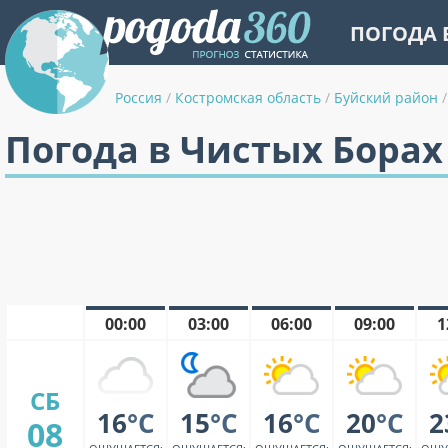
ПОГОДА 
Россия
/
Костромская область
/
Буйский район
/
Погода в Чистых Борах
00:00
03:00
06:00
09:00
1
СБ
16
°C
15
°C
16
°C
20
°C
2
08