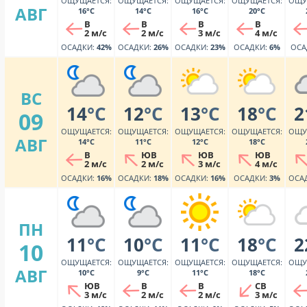
ОЩУЩАЕТСЯ:
ОЩУЩАЕТСЯ:
ОЩУЩАЕТСЯ:
ОЩУЩАЕТСЯ:
ОЩУ
АВГ
16°C
14°C
16°C
20°C
В
В
В
В
2 м/с
2 м/с
3 м/с
4 м/с
ОСАДКИ:
42%
ОСАДКИ:
26%
ОСАДКИ:
23%
ОСАДКИ:
6%
ОСА
ВС
14
°C
12
°C
13
°C
18
°C
2
09
ОЩУЩАЕТСЯ:
ОЩУЩАЕТСЯ:
ОЩУЩАЕТСЯ:
ОЩУЩАЕТСЯ:
ОЩУ
АВГ
14°C
11°C
12°C
18°C
В
ЮВ
ЮВ
ЮВ
2 м/с
2 м/с
3 м/с
4 м/с
ОСАДКИ:
16%
ОСАДКИ:
18%
ОСАДКИ:
16%
ОСАДКИ:
3%
ОСА
ПН
11
°C
10
°C
11
°C
18
°C
2
10
ОЩУЩАЕТСЯ:
ОЩУЩАЕТСЯ:
ОЩУЩАЕТСЯ:
ОЩУЩАЕТСЯ:
ОЩУ
АВГ
10°C
9°C
11°C
18°C
ЮВ
В
В
СВ
3 м/с
2 м/с
2 м/с
3 м/с