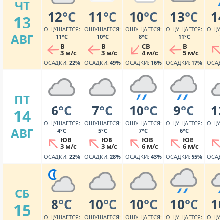
ЧТ
12
°C
11
°C
10
°C
13
°C
1
13
ОЩУЩАЕТСЯ:
ОЩУЩАЕТСЯ:
ОЩУЩАЕТСЯ:
ОЩУЩАЕТСЯ:
ОЩУ
АВГ
11°C
10°C
8°C
11°C
В
В
СВ
В
3 м/с
3 м/с
4 м/с
5 м/с
ОСАДКИ:
22%
ОСАДКИ:
49%
ОСАДКИ:
16%
ОСАДКИ:
17%
ОСА
ПТ
6
°C
7
°C
10
°C
9
°C
1
14
ОЩУЩАЕТСЯ:
ОЩУЩАЕТСЯ:
ОЩУЩАЕТСЯ:
ОЩУЩАЕТСЯ:
ОЩУ
АВГ
4°C
5°C
7°C
6°C
ЮВ
ЮВ
ЮВ
ЮВ
3 м/с
3 м/с
6 м/с
6 м/с
ОСАДКИ:
22%
ОСАДКИ:
28%
ОСАДКИ:
43%
ОСАДКИ:
55%
ОСА
СБ
8
°C
10
°C
10
°C
10
°C
1
15
ОЩУЩАЕТСЯ:
ОЩУЩАЕТСЯ:
ОЩУЩАЕТСЯ:
ОЩУЩАЕТСЯ:
ОЩУ