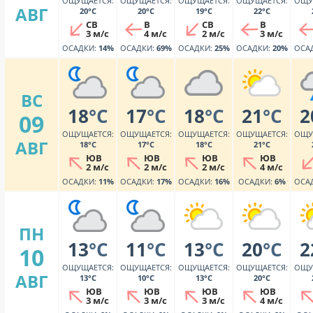
ОЩУЩАЕТСЯ:
ОЩУЩАЕТСЯ:
ОЩУЩАЕТСЯ:
ОЩУЩАЕТСЯ:
ОЩУ
АВГ
20°C
20°C
19°C
22°C
СВ
В
СВ
В
3 м/с
4 м/с
2 м/с
3 м/с
ОСАДКИ:
14%
ОСАДКИ:
69%
ОСАДКИ:
25%
ОСАДКИ:
20%
ОСА
ВС
18
°C
17
°C
18
°C
21
°C
2
09
ОЩУЩАЕТСЯ:
ОЩУЩАЕТСЯ:
ОЩУЩАЕТСЯ:
ОЩУЩАЕТСЯ:
ОЩУ
АВГ
18°C
17°C
18°C
21°C
ЮВ
ЮВ
ЮВ
ЮВ
2 м/с
2 м/с
2 м/с
4 м/с
ОСАДКИ:
11%
ОСАДКИ:
17%
ОСАДКИ:
16%
ОСАДКИ:
6%
ОСА
ПН
13
°C
11
°C
13
°C
20
°C
2
10
ОЩУЩАЕТСЯ:
ОЩУЩАЕТСЯ:
ОЩУЩАЕТСЯ:
ОЩУЩАЕТСЯ:
ОЩУ
АВГ
13°C
10°C
13°C
20°C
ЮВ
ЮВ
ЮВ
ЮВ
3 м/с
3 м/с
3 м/с
4 м/с