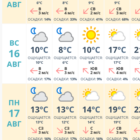
АВГ
6°C
8°C
9°C
9°C
В
В
СВ
СВ
3 м/с
4 м/с
2 м/с
3 м/с
ОСАДКИ:
14%
ОСАДКИ:
33%
ОСАДКИ:
41%
ОСАДКИ:
68%
ОСА
ВС
10
°C
8
°C
10
°C
17
°C
2
16
ОЩУЩАЕТСЯ:
ОЩУЩАЕТСЯ:
ОЩУЩАЕТСЯ:
ОЩУЩАЕТСЯ:
ОЩУ
АВГ
10°C
6°C
9°C
17°C
В
В
ЮВ
ЮВ
2 м/с
3 м/с
2 м/с
4 м/с
ОСАДКИ:
17%
ОСАДКИ:
13%
ОСАДКИ:
9%
ОСАДКИ:
4%
ОСА
ПН
13
°C
13
°C
14
°C
19
°C
2
17
ОЩУЩАЕТСЯ:
ОЩУЩАЕТСЯ:
ОЩУЩАЕТСЯ:
ОЩУЩАЕТСЯ:
ОЩУ
АВГ
13°C
12°C
14°C
19°C
СЗ
СЗ
С
СВ
3 м/с
3 м/с
2 м/с
3 м/с
ОСАДКИ:
16%
ОСАДКИ:
17%
ОСАДКИ:
16%
ОСАДКИ:
7%
ОСА