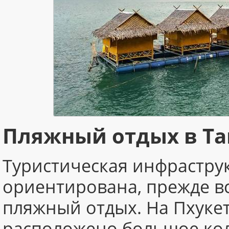
Пляжный отдых в Т
Туристическая инфраструк
ориентирована, прежде в
пляжный отдых. На Пхукет
расположено большое ко