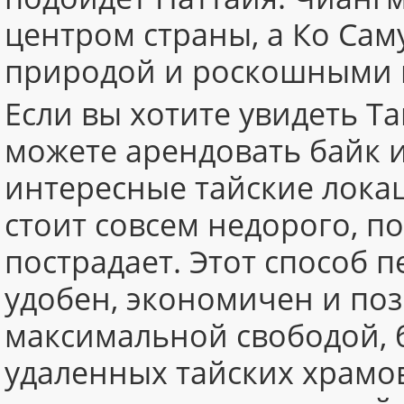
центром страны, а Ко Сам
природой и роскошными 
Если вы хотите увидеть Т
можете арендовать байк и
интересные тайские лока
стоит совсем недорого, п
пострадает. Этот способ 
удобен, экономичен и поз
максимальной свободой, 
удаленных тайских храмо