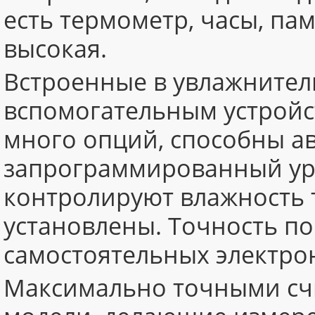
есть термометр, часы, па
высокая.
Встроенные в увлажнител
вспомогательным устройс
много опций, способны а
запрограммированный уро
контролируют влажность 
установлены. Точность по
самостоятельных электро
Максимально точными сч