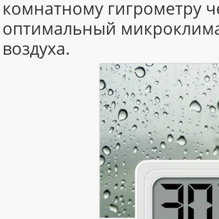
комнатному гигрометру ч
оптимальный микроклимат
воздуха.