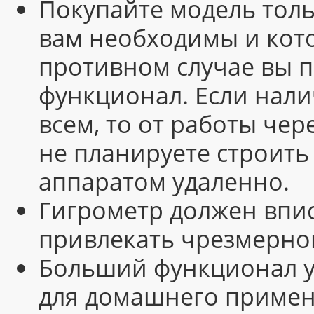
Покупайте модель толь
вам необходимы и кото
противном случае вы 
функционал. Если нал
всем, то от работы чер
не планируете строить
аппаратом удаленно.
Гигрометр должен впис
привлекать чрезмерно
Больший функционал у
для домашнего примен