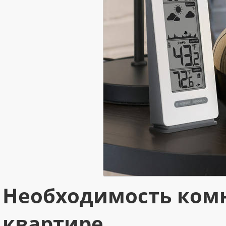
Необходимость комн
квартире