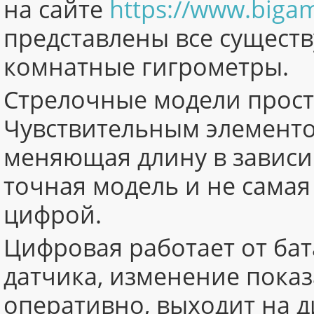
на сайте
https://www.bigam
представлены все сущест
комнатные гигрометры.
Стрелочные модели прост
Чувствительным элементо
меняющая длину в зависи
точная модель и не самая
цифрой.
Цифровая работает от бат
датчика, изменение пока
оперативно, выходит на д