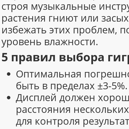
строя музыкальные инстр
растения гниют или засых
избежать этих проблем, 
уровень влажности.
5 правил выбора ги
Оптимальная погрешно
быть в пределах ±3-5%.
Дисплей должен хорош
расстояния нескольких
для контроля результат