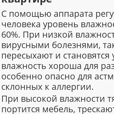
С помощью аппарата регу
человека уровень влажнос
60%. При низкой влажнос
вирусными болезнями, так 
пересыхают и становятся
влажность хороша для ра
особенно опасно для аст
склонных к аллергии.
При высокой влажности т
портится мебель, трескают