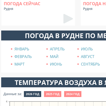
ПОГОДА СЕЙЧАС
ПОГОДА Н
Рудня
Рудня
ПОГОДА В РУДНЕ ПО М
ЯНВАРЬ
АПРЕЛЬ
ИЮЛЬ
ФЕВРАЛЬ
МАЙ
АВГУСТ
МАРТ
ИЮНЬ
СЕНТЯБРЬ
ТЕМПЕРАТУРА ВОЗДУХА В Я
Данные за:
2026 ГОД
2025 ГОД
2024 ГОД
4