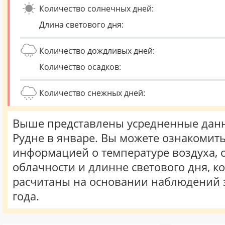
Количество солнечных дней:
Длина светового дня:
Количество дождливых дней:
Количество осадков:
Количество снежных дней:
Выше представлены усредненные данн
Рудне в январе. Вы можете ознакомить
информацией о температуре воздуха, о
облачности и длинне светового дня, к
расчитаны на основании наблюдений 
года.