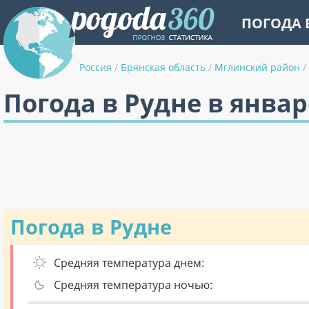
ПОГОДА 
Россия
/
Брянская область
/
Мглинский район
/
Погода в Рудне в январ
Погода в Рудне
Средняя температура днем:
Средняя температура ночью: