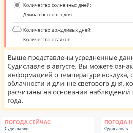
Количество солнечных дней:
Длина светового дня:
Количество дождливых дней:
Количество осадков:
Выше представлены усредненные данн
Судиславле в августе. Вы можете озна
информацией о температуре воздуха, о
облачности и длинне светового дня, к
расчитаны на основании наблюдений 
года.
ПОГОДА СЕЙЧАС
ПОГОДА Н
Судиславль
Судиславль