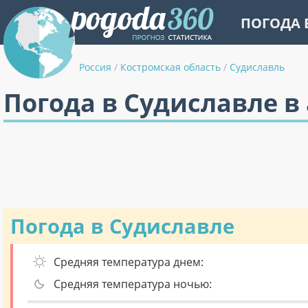
ПОГОДА 
Россия
/
Костромская область
/
Судиславль
Погода в Судиславле в 
Погода в Судиславле
Средняя температура днем:
Средняя температура ночью: