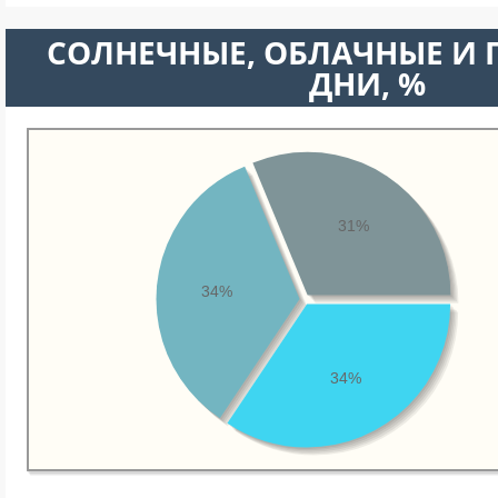
CОЛНЕЧНЫЕ, ОБЛАЧНЫЕ И
ДНИ, %
31%
34%
34%