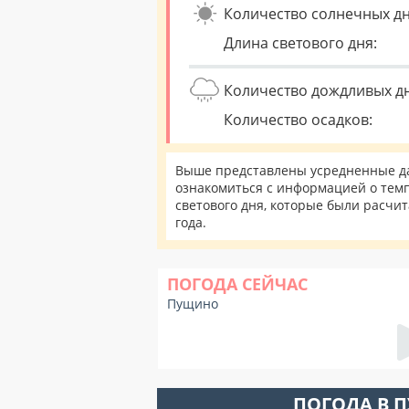
Количество солнечных дн
Длина светового дня:
Количество дождливых д
Количество осадков:
Выше представлены усредненные да
ознакомиться с информацией о темп
светового дня, которые были расчи
года.
ПОГОДА СЕЙЧАС
Пущино
ПОГОДА В 