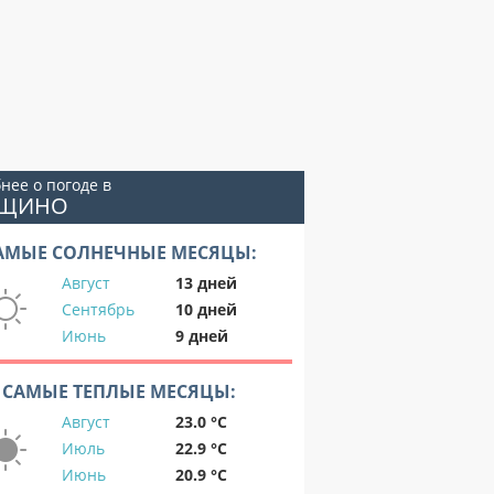
нее о погоде в
УЩИНО
АМЫЕ СОЛНЕЧНЫЕ МЕСЯЦЫ:
Август
13 дней
Сентябрь
10 дней
Июнь
9 дней
САМЫЕ ТЕПЛЫЕ МЕСЯЦЫ:
Август
23.0 °C
Июль
22.9 °C
Июнь
20.9 °C