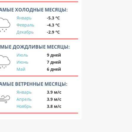
АМЫЕ ХОЛОДНЫЕ МЕСЯЦЫ:
Январь
-5.3 °C
Февраль
-4.3 °C
Декабрь
-2.9 °C
АМЫЕ ДОЖДЛИВЫЕ МЕСЯЦЫ:
Июль
9 дней
Июнь
7 дней
Май
6 дней
АМЫЕ ВЕТРЕННЫЕ МЕСЯЦЫ:
Январь
3.9 м/с
Апрель
3.9 м/с
Ноябрь
3.8 м/с