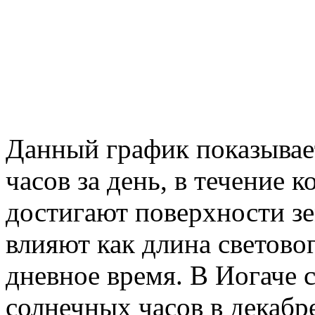
Данный график показывае
часов за день, в течение
достигают поверхности зе
влияют как длина световог
дневное время. В Иогаче 
солнечных часов в декабр