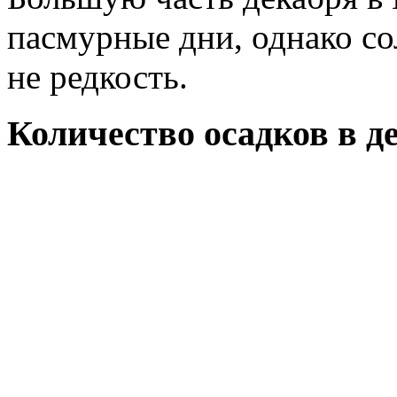
пасмурные дни, однако со
не редкость.
Количество осадков в д