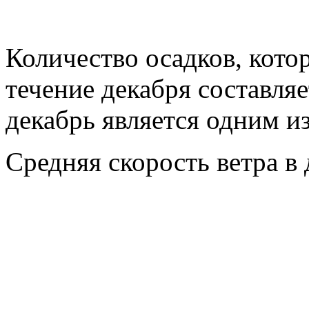
Количество осадков, котор
течение декабря составля
декабрь является одним из
Средняя скорость ветра в 