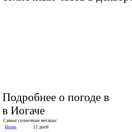
Подробнее о погоде в
в Иогаче
Самые солнечные месяцы:
Июнь
12 дней