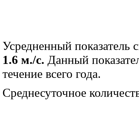
Усредненный показатель с
1.6 м./с.
Данный показател
течение всего года.
Среднесуточное количест