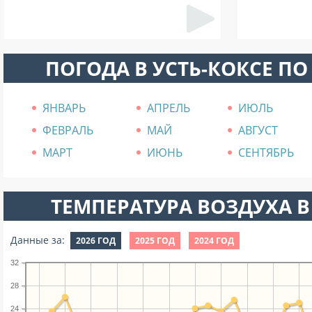
ПОГОДА В УСТЬ-КОКСЕ П
ЯНВАРЬ
АПРЕЛЬ
ИЮЛЬ
ФЕВРАЛЬ
МАЙ
АВГУСТ
МАРТ
ИЮНЬ
СЕНТЯБРЬ
ТЕМПЕРАТУРА ВОЗДУХА В
Данные за:
2026 ГОД
2025 ГОД
2024 ГОД
32
28
24