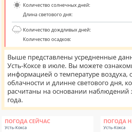
Количество солнечных дней:
Длина светового дня:
Количество дождливых дней:
Количество осадков:
Выше представлены усредненные данн
Усть-Коксе в июле. Вы можете ознаком
информацией о температуре воздуха, о
облачности и длинне светового дня, к
расчитаны на основании наблюдений 
года.
ПОГОДА СЕЙЧАС
ПОГОДА Н
Усть-Кокса
Усть-Кокса