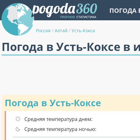
ПОГОДА 
Россия
/
Алтай
/
Усть-Кокса
Погода в Усть-Коксе в 
Погода в Усть-Коксе
Средняя температура днем:
Средняя температура ночью: