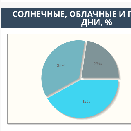
CОЛНЕЧНЫЕ, ОБЛАЧНЫЕ И
ДНИ, %
23%
35%
42%