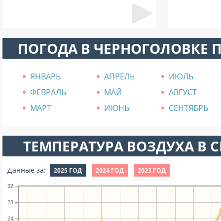
ПОГОДА В ЧЕРНОГОЛОВКЕ 
ЯНВАРЬ
АПРЕЛЬ
ИЮЛЬ
ФЕВРАЛЬ
МАЙ
АВГУСТ
МАРТ
ИЮНЬ
СЕНТЯБРЬ
ТЕМПЕРАТУРА ВОЗДУХА В СЕ
Данные за:
2025 ГОД
2024 ГОД
2023 ГОД
32
28
24