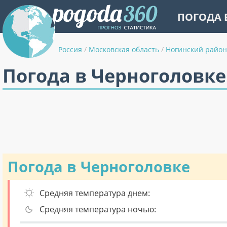
ПОГОДА 
Россия
/
Московская область
/
Ногинский район
Погода в Черноголовке
Погода в Черноголовке
Средняя температура днем:
Средняя температура ночью: