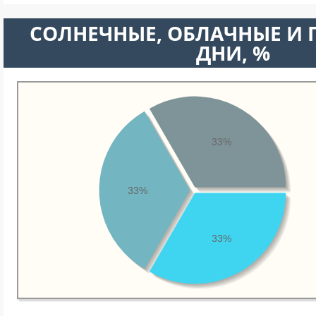
CОЛНЕЧНЫЕ, ОБЛАЧНЫЕ И
ДНИ, %
33%
33%
33%