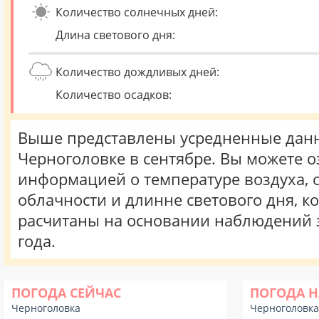
Количество солнечных дней:
Длина светового дня:
Количество дождливых дней:
Количество осадков:
Выше представлены усредненные данн
Черноголовке в сентябре. Вы можете о
информацией о температуре воздуха, о
облачности и длинне светового дня, к
расчитаны на основании наблюдений 
года.
ПОГОДА СЕЙЧАС
ПОГОДА Н
Черноголовка
Черноголовка