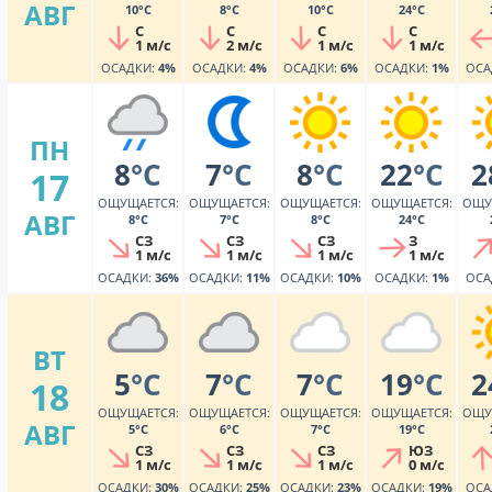
АВГ
10°C
8°C
10°C
24°C
С
С
С
С
1 м/с
2 м/с
1 м/с
1 м/с
ОСАДКИ:
4%
ОСАДКИ:
4%
ОСАДКИ:
6%
ОСАДКИ:
1%
ОСА
ПН
8
°C
7
°C
8
°C
22
°C
2
17
ОЩУЩАЕТСЯ:
ОЩУЩАЕТСЯ:
ОЩУЩАЕТСЯ:
ОЩУЩАЕТСЯ:
ОЩУ
АВГ
8°C
7°C
8°C
24°C
СЗ
СЗ
СЗ
З
1 м/с
1 м/с
1 м/с
1 м/с
ОСАДКИ:
36%
ОСАДКИ:
11%
ОСАДКИ:
10%
ОСАДКИ:
1%
ОСА
ВТ
5
°C
7
°C
7
°C
19
°C
2
18
ОЩУЩАЕТСЯ:
ОЩУЩАЕТСЯ:
ОЩУЩАЕТСЯ:
ОЩУЩАЕТСЯ:
ОЩУ
АВГ
5°C
6°C
7°C
19°C
СЗ
СЗ
СЗ
ЮЗ
1 м/с
1 м/с
1 м/с
0 м/с
ОСАДКИ:
30%
ОСАДКИ:
25%
ОСАДКИ:
23%
ОСАДКИ:
19%
ОСА