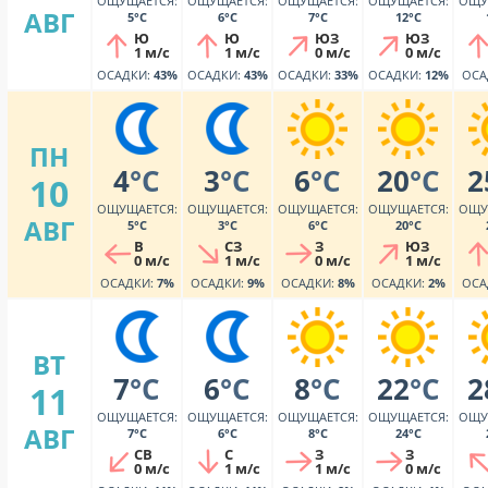
ОЩУЩАЕТСЯ:
ОЩУЩАЕТСЯ:
ОЩУЩАЕТСЯ:
ОЩУЩАЕТСЯ:
ОЩУ
АВГ
5°C
6°C
7°C
12°C
Ю
Ю
ЮЗ
ЮЗ
1 м/с
1 м/с
0 м/с
0 м/с
ОСАДКИ:
43%
ОСАДКИ:
43%
ОСАДКИ:
33%
ОСАДКИ:
12%
ОСА
ПН
4
°C
3
°C
6
°C
20
°C
2
10
ОЩУЩАЕТСЯ:
ОЩУЩАЕТСЯ:
ОЩУЩАЕТСЯ:
ОЩУЩАЕТСЯ:
ОЩУ
АВГ
5°C
3°C
6°C
20°C
В
СЗ
З
ЮЗ
0 м/с
1 м/с
0 м/с
1 м/с
ОСАДКИ:
7%
ОСАДКИ:
9%
ОСАДКИ:
8%
ОСАДКИ:
2%
ОСА
ВТ
7
°C
6
°C
8
°C
22
°C
2
11
ОЩУЩАЕТСЯ:
ОЩУЩАЕТСЯ:
ОЩУЩАЕТСЯ:
ОЩУЩАЕТСЯ:
ОЩУ
АВГ
7°C
6°C
8°C
24°C
СВ
С
З
З
0 м/с
1 м/с
1 м/с
0 м/с