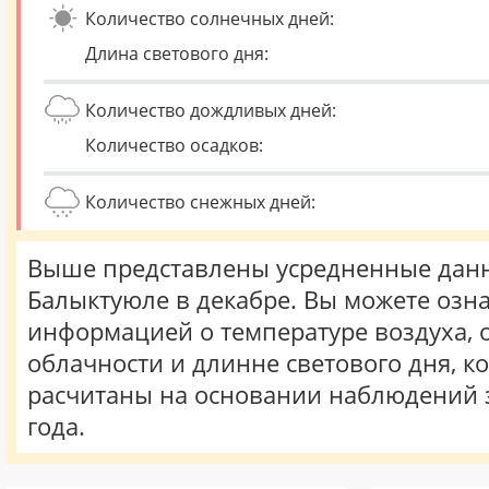
Количество солнечных дней:
Длина светового дня:
Количество дождливых дней:
Количество осадков:
Количество снежных дней:
Выше представлены усредненные данн
Балыктуюле в декабре. Вы можете озна
информацией о температуре воздуха, о
облачности и длинне светового дня, к
расчитаны на основании наблюдений 
года.