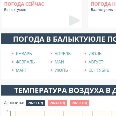
ПОГОДА СЕЙЧАС
ПОГОДА Н
Балыктуюль
Балыктуюль
ПОГОДА В БАЛЫКТУЮЛЕ П
ЯНВАРЬ
АПРЕЛЬ
ИЮЛЬ
ФЕВРАЛЬ
МАЙ
АВГУСТ
МАРТ
ИЮНЬ
СЕНТЯБРЬ
ТЕМПЕРАТУРА ВОЗДУХА В Д
Данные за:
2025 ГОД
2024 ГОД
2023 ГОД
3