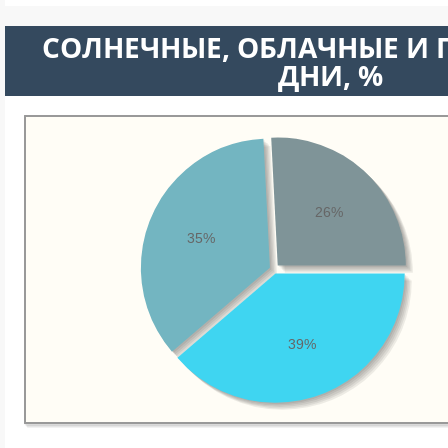
CОЛНЕЧНЫЕ, ОБЛАЧНЫЕ И
ДНИ, %
26%
35%
39%