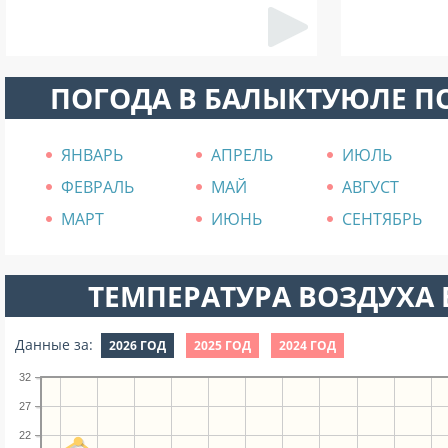
ПОГОДА В БАЛЫКТУЮЛЕ П
ЯНВАРЬ
АПРЕЛЬ
ИЮЛЬ
ФЕВРАЛЬ
МАЙ
АВГУСТ
МАРТ
ИЮНЬ
СЕНТЯБРЬ
ТЕМПЕРАТУРА ВОЗДУХА В
Данные за:
2026 ГОД
2025 ГОД
2024 ГОД
32
27
22