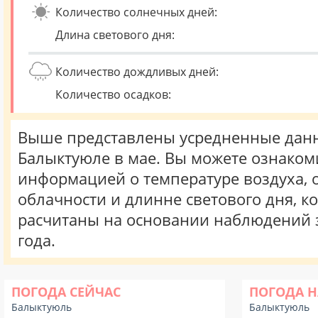
Количество солнечных дней:
Длина светового дня:
Количество дождливых дней:
Количество осадков:
Выше представлены усредненные данн
Балыктуюле в мае. Вы можете ознаком
информацией о температуре воздуха, о
облачности и длинне светового дня, к
расчитаны на основании наблюдений 
года.
ПОГОДА СЕЙЧАС
ПОГОДА Н
Балыктуюль
Балыктуюль