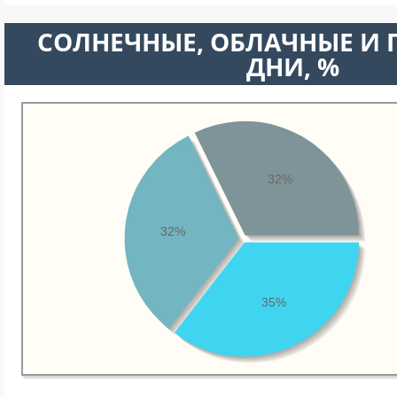
CОЛНЕЧНЫЕ, ОБЛАЧНЫЕ И
ДНИ, %
32%
32%
35%