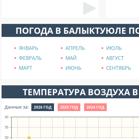
ПОГОДА В БАЛЫКТУЮЛЕ П
ЯНВАРЬ
АПРЕЛЬ
ИЮЛЬ
ФЕВРАЛЬ
МАЙ
АВГУСТ
МАРТ
ИЮНЬ
СЕНТЯБРЬ
ТЕМПЕРАТУРА ВОЗДУХА В
Данные за:
2026 ГОД
2025 ГОД
2024 ГОД
40
35
30