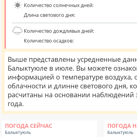
Количество солнечных дней:
Длина светового дня:
Количество дождливых дней:
Количество осадков:
Выше представлены усредненные данн
Балыктуюле в июле. Вы можете ознако
информацией о температуре воздуха, о
облачности и длинне светового дня, к
расчитаны на основании наблюдений 
года.
ПОГОДА СЕЙЧАС
ПОГОДА Н
Балыктуюль
Балыктуюль