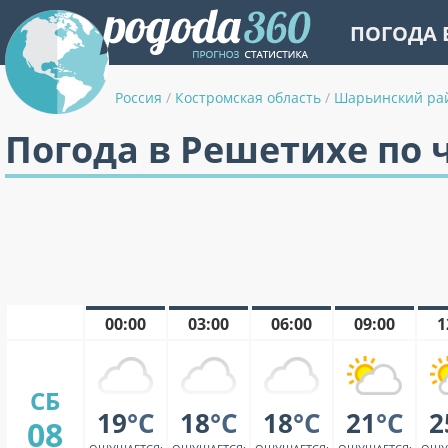
ПОГОДА 
Россия
/
Костромская область
/
Шарьинский ра
Погода в Решетихе по 
00:00
03:00
06:00
09:00
1
СБ
19
°C
18
°C
18
°C
21
°C
2
08