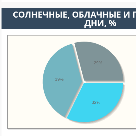
CОЛНЕЧНЫЕ, ОБЛАЧНЫЕ И
ДНИ, %
29%
39%
32%