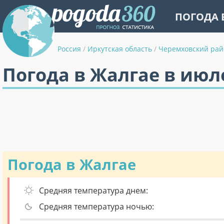
ПОГОДА 
Россия
/
Иркутская область
/
Черемховский рай
Погода в Жалгае в июл
Погода в Жалгае
Средняя температура днем:
Средняя температура ночью: