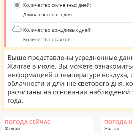
Количество солнечных дней:
Длина светового дня:
Количество дождливых дней:
Количество осадков:
Выше представлены усредненные данн
Жалгае в июле. Вы можете ознакомитьс
информацией о температуре воздуха, о
облачности и длинне светового дня, к
расчитаны на основании наблюдений 
года.
ПОГОДА СЕЙЧАС
ПОГОДА Н
Жалгай
Жалгай