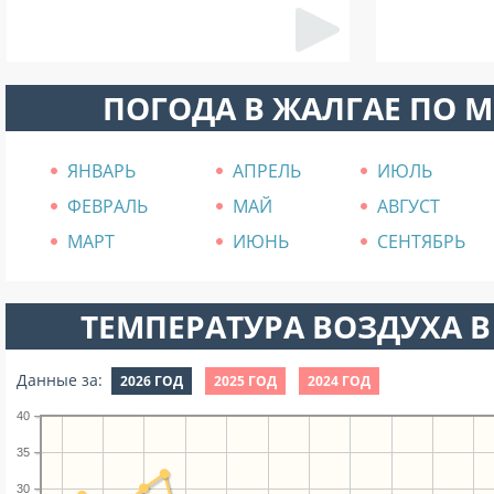
ПОГОДА В ЖАЛГАЕ ПО 
ЯНВАРЬ
АПРЕЛЬ
ИЮЛЬ
ФЕВРАЛЬ
МАЙ
АВГУСТ
МАРТ
ИЮНЬ
СЕНТЯБРЬ
ТЕМПЕРАТУРА ВОЗДУХА В
Данные за:
2026 ГОД
2025 ГОД
2024 ГОД
40
35
30