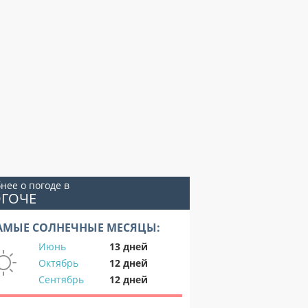
нее о погоде в
ОГОЧЕ
АМЫЕ СОЛНЕЧНЫЕ МЕСЯЦЫ:
Июнь
13 дней
Октябрь
12 дней
Сентябрь
12 дней