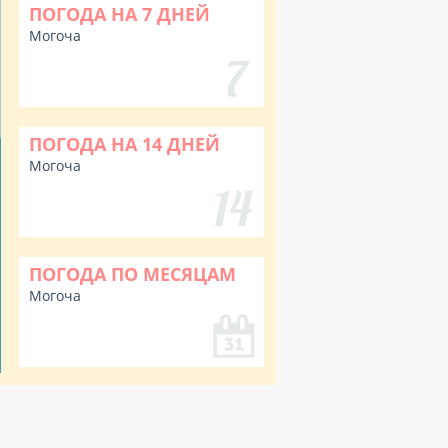
ПОГОДА НА 7 ДНЕЙ
Могоча
ПОГОДА НА 14 ДНЕЙ
Могоча
ПОГОДА ПО МЕСЯЦАМ
Могоча