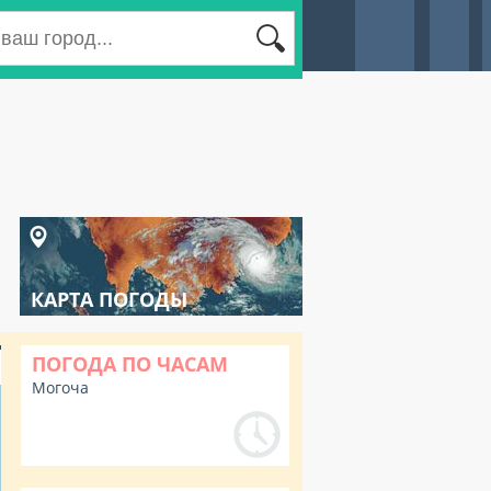
КАРТА ПОГОДЫ
ПОГОДА ПО ЧАСАМ
Могоча