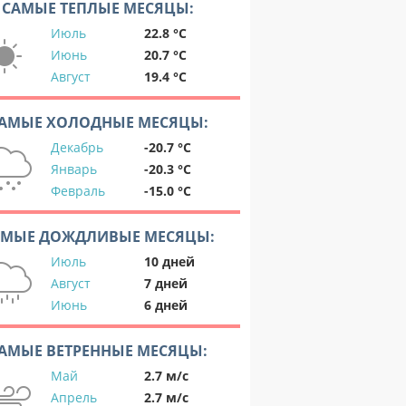
САМЫЕ ТЕПЛЫЕ МЕСЯЦЫ:
Июль
22.8 °C
Июнь
20.7 °C
Август
19.4 °C
АМЫЕ ХОЛОДНЫЕ МЕСЯЦЫ:
Декабрь
-20.7 °C
Январь
-20.3 °C
Февраль
-15.0 °C
АМЫЕ ДОЖДЛИВЫЕ МЕСЯЦЫ:
Июль
10 дней
Август
7 дней
Июнь
6 дней
АМЫЕ ВЕТРЕННЫЕ МЕСЯЦЫ:
Май
2.7 м/с
Апрель
2.7 м/с