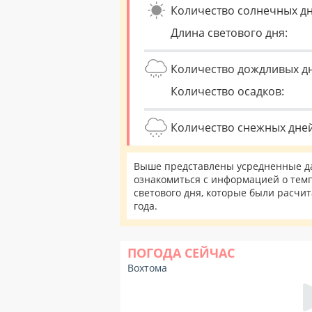
Количество солнечных дн
Длина светового дня:
Количество дождливых д
Количество осадков:
Количество снежных дней
Выше представлены усредненные да
ознакомиться с информацией о темп
светового дня, которые были расчи
года.
ПОГОДА СЕЙЧАС
Вохтома