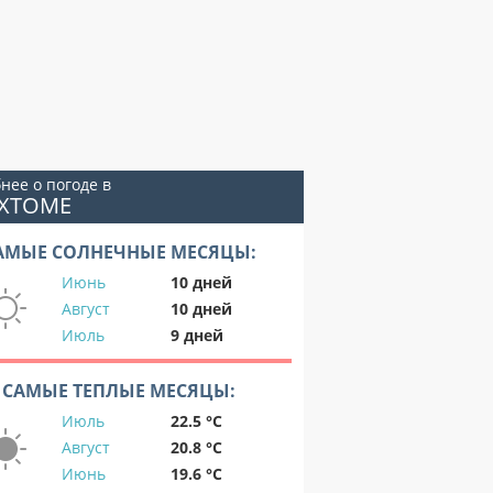
нее о погоде в
ОХТОМЕ
АМЫЕ СОЛНЕЧНЫЕ МЕСЯЦЫ:
Июнь
10 дней
Август
10 дней
Июль
9 дней
САМЫЕ ТЕПЛЫЕ МЕСЯЦЫ:
Июль
22.5 °C
Август
20.8 °C
Июнь
19.6 °C