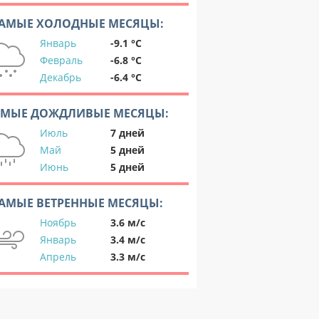
АМЫЕ ХОЛОДНЫЕ МЕСЯЦЫ:
Январь
-9.1 °C
Февраль
-6.8 °C
Декабрь
-6.4 °C
АМЫЕ ДОЖДЛИВЫЕ МЕСЯЦЫ:
Июль
7 дней
Май
5 дней
Июнь
5 дней
АМЫЕ ВЕТРЕННЫЕ МЕСЯЦЫ:
Ноябрь
3.6 м/с
Январь
3.4 м/с
Апрель
3.3 м/с