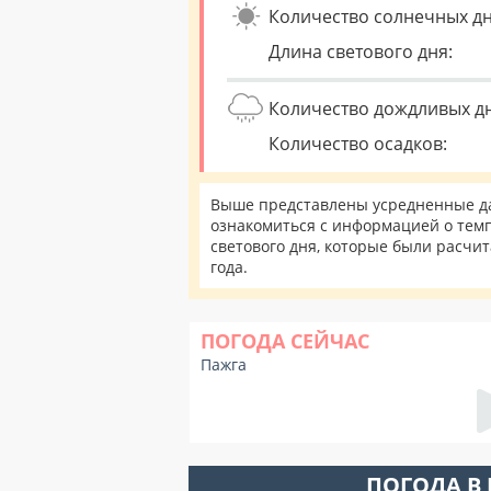
Количество солнечных дн
Длина светового дня:
Количество дождливых д
Количество осадков:
Выше представлены усредненные да
ознакомиться с информацией о темп
светового дня, которые были расчи
года.
ПОГОДА СЕЙЧАС
Пажга
ПОГОДА В