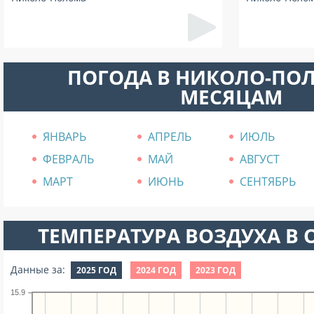
ПОГОДА В НИКОЛО-ПО
МЕСЯЦАМ
ЯНВАРЬ
АПРЕЛЬ
ИЮЛЬ
ФЕВРАЛЬ
МАЙ
АВГУСТ
МАРТ
ИЮНЬ
СЕНТЯБРЬ
ТЕМПЕРАТУРА ВОЗДУХА В О
Данные за:
2025 ГОД
2024 ГОД
2023 ГОД
15.9