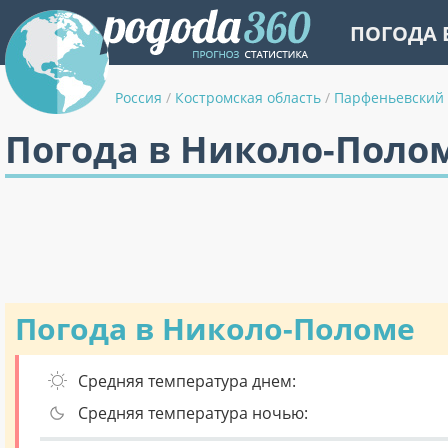
ПОГОДА 
Россия
/
Костромская область
/
Парфеньевский
Погода в Николо-Полом
Погода в Николо-Поломе
Средняя температура днем:
Средняя температура ночью: