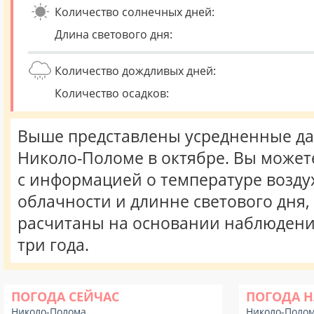
Количество солнечных дней:
Длина светового дня:
Количество дождливых дней:
Количество осадков:
Выше представлены усредненные да
Николо-Поломе в октябре. Вы может
с информацией о температуре воздух
облачности и длинне светового дня
расчитаны на основании наблюдени
три года.
ПОГОДА СЕЙЧАС
ПОГОДА Н
Николо-Полома
Николо-Поло