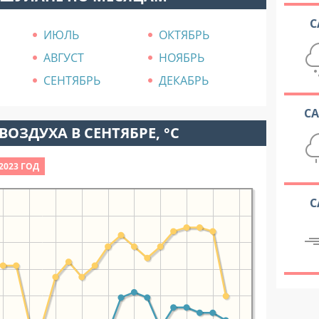
С
ИЮЛЬ
ОКТЯБРЬ
АВГУСТ
НОЯБРЬ
СЕНТЯБРЬ
ДЕКАБРЬ
С
ВОЗДУХА В СЕНТЯБРЕ, °C
2023 ГОД
С