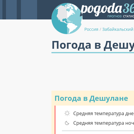
Россия
/
Забайкальский
Погода в Дешу
Погода в Дешулане
Средняя температура дне
Средняя температура но