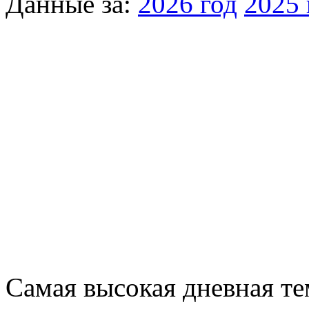
Данные за:
2026 год
2025 
Самая высокая дневная те