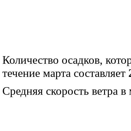
Количество осадков, кото
течение марта составляет
Средняя скорость ветра в 