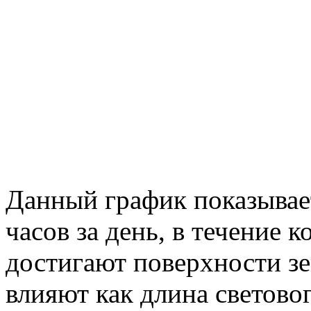
Данный график показывае
часов за день, в течение
достигают поверхности зе
влияют как длина световог