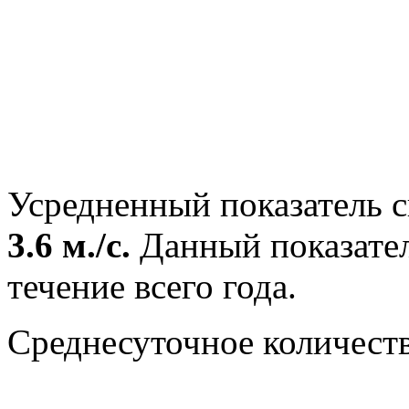
Усредненный показатель с
3.6 м./с.
Данный показател
течение всего года.
Среднесуточное количест