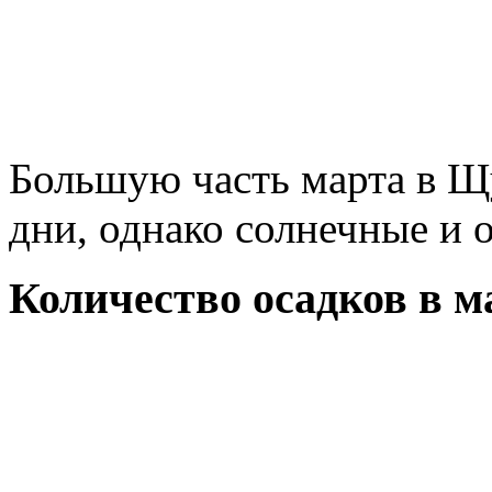
Большую часть марта в 
дни, однако солнечные и 
Количество осадков в м