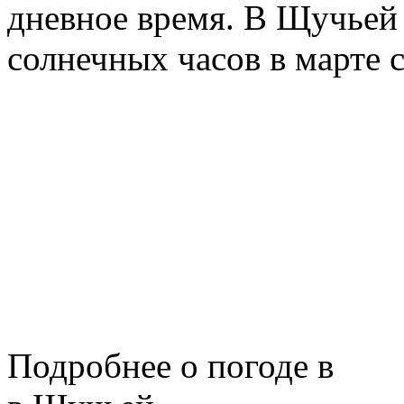
дневное время. В Щучьей
солнечных часов в марте 
Подробнее о погоде в