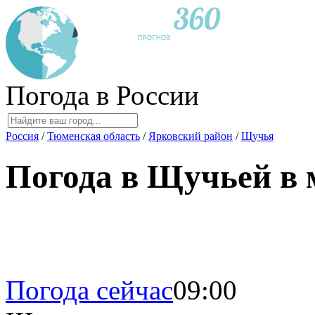
Погода в России
Россия
/
Тюменская область
/
Ярковский район
/
Щучья
Погода в Щучьей в 
Погода сейчас
09:00