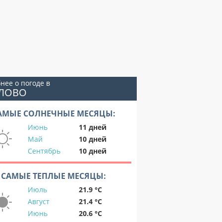
нее о погоде в
ИЛОВО
АМЫЕ СОЛНЕЧНЫЕ МЕСЯЦЫ:
Июнь
11 дней
Май
10 дней
Сентябрь
10 дней
САМЫЕ ТЕПЛЫЕ МЕСЯЦЫ:
Июль
21.9 °C
Август
21.4 °C
Июнь
20.6 °C