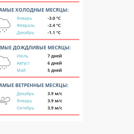
АМЫЕ ХОЛОДНЫЕ МЕСЯЦЫ:
Январь
-3.0 °C
Февраль
-2.4 °C
Декабрь
-1.1 °C
АМЫЕ ДОЖДЛИВЫЕ МЕСЯЦЫ:
Июль
7 дней
Август
6 дней
Май
5 дней
АМЫЕ ВЕТРЕННЫЕ МЕСЯЦЫ:
Декабрь
3.9 м/с
Январь
3.9 м/с
Октябрь
3.9 м/с