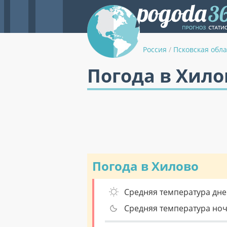
Россия
/
Псковская обла
Погода в Хило
Погода в Хилово
Средняя температура дне
Средняя температура но