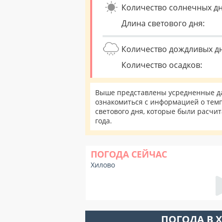
Количество солнечных дн
Длина светового дня:
Количество дождливых д
Количество осадков:
Выше представлены усредненные да
ознакомиться с информацией о темп
светового дня, которые были расчи
года.
ПОГОДА СЕЙЧАС
Хилово
ПОГОДА В 