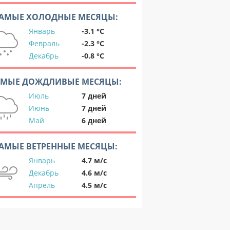
АМЫЕ ХОЛОДНЫЕ МЕСЯЦЫ:
Январь
-3.1 °C
Февраль
-2.3 °C
Декабрь
-0.8 °C
АМЫЕ ДОЖДЛИВЫЕ МЕСЯЦЫ:
Июль
7 дней
Июнь
7 дней
Май
6 дней
АМЫЕ ВЕТРЕННЫЕ МЕСЯЦЫ:
Январь
4.7 м/с
Декабрь
4.6 м/с
Апрель
4.5 м/с