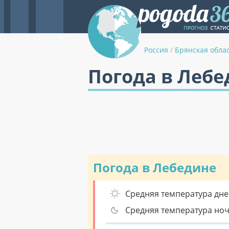
Россия
/
Брянская обла
Погода в Лебе
Погода в Лебедине
Средняя температура дне
Средняя температура но