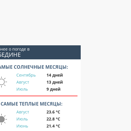
нее о погоде в
БЕДИНЕ
АМЫЕ СОЛНЕЧНЫЕ МЕСЯЦЫ:
Сентябрь
14 дней
Август
13 дней
Июль
9 дней
САМЫЕ ТЕПЛЫЕ МЕСЯЦЫ:
Август
23.6 °C
Июль
22.8 °C
Июнь
21.4 °C