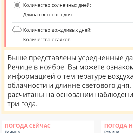
Количество солнечных дней:
Длина светового дня:
Количество дождливых дней:
Количество осадков:
Выше представлены усредненные да
Речице в ноябре. Вы можете ознаком
информацией о температуре воздуха,
облачности и длинне светового дня
расчитаны на основании наблюдени
три года.
ПОГОДА СЕЙЧАС
ПОГОДА Н
Речица
Речица