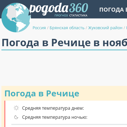
ПОГОДА 
Россия
/
Брянская область
/
Жуковский район
/
Погода в Речице в ноя
Погода в Речице
Средняя температура днем:
Средняя температура ночью: