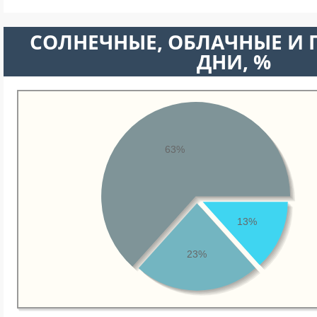
CОЛНЕЧНЫЕ, ОБЛАЧНЫЕ И
ДНИ, %
63%
13%
23%