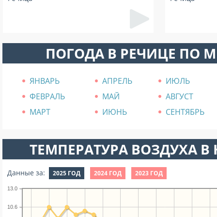
ПОГОДА В РЕЧИЦЕ ПО 
ЯНВАРЬ
АПРЕЛЬ
ИЮЛЬ
ФЕВРАЛЬ
МАЙ
АВГУСТ
МАРТ
ИЮНЬ
СЕНТЯБРЬ
ТЕМПЕРАТУРА ВОЗДУХА В Н
Данные за:
2025 ГОД
2024 ГОД
2023 ГОД
13.0
10.6