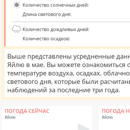
Количество солнечных дней:
Длина светового дня:
Количество дождливых дней:
Количество осадков:
Выше представлены усредненные данн
Яйлю в мае. Вы можете ознакомиться 
температуре воздуха, осадках, облачн
светового дня, которые были расчита
наблюдений за последние три года.
ПОГОДА СЕЙЧАС
ПОГОДА Н
Яйлю
Яйлю