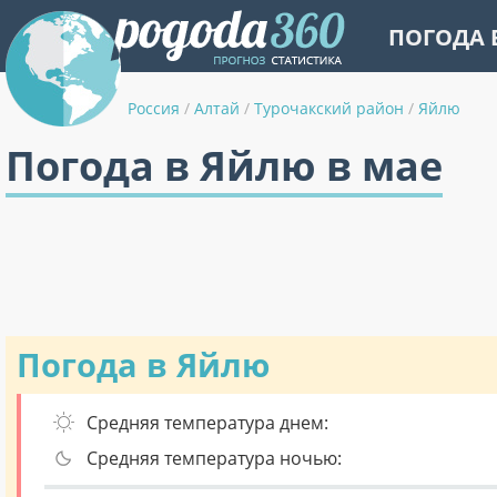
ПОГОДА 
Россия
/
Алтай
/
Турочакский район
/
Яйлю
Погода в Яйлю в мае
Погода в Яйлю
Средняя температура днем:
Средняя температура ночью: