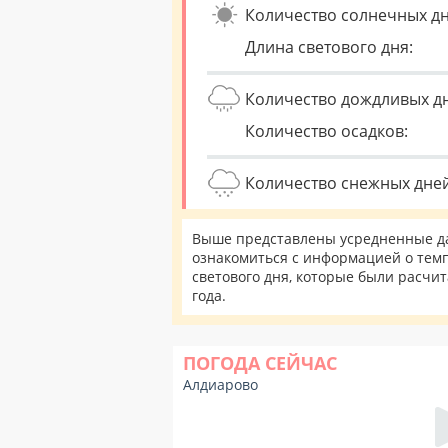
Количество солнечных дн
Длина светового дня:
Количество дождливых д
Количество осадков:
Количество снежных дней
Выше представлены усредненные да
ознакомиться с информацией о темп
светового дня, которые были расчи
года.
ПОГОДА СЕЙЧАС
Алдиарово