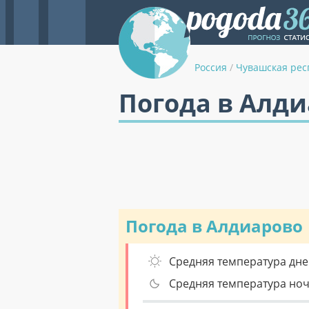
Россия
/
Чувашская рес
Погода в Алди
Погода в Алдиарово
Средняя температура дне
Средняя температура но