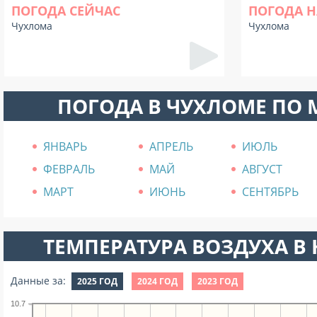
ПОГОДА СЕЙЧАС
ПОГОДА Н
Чухлома
Чухлома
ПОГОДА В ЧУХЛОМЕ ПО
ЯНВАРЬ
АПРЕЛЬ
ИЮЛЬ
ФЕВРАЛЬ
МАЙ
АВГУСТ
МАРТ
ИЮНЬ
СЕНТЯБРЬ
ТЕМПЕРАТУРА ВОЗДУХА В Н
Данные за:
2025 ГОД
2024 ГОД
2023 ГОД
10.7