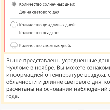
Количество солнечных дней:
Длина светового дня:
Количество дождливых дней:
Количество осадков:
Количество снежных дней:
Выше представлены усредненные данн
Чухломе в ноябре. Вы можете ознакоми
информацией о температуре воздуха, о
облачности и длинне светового дня, к
расчитаны на основании наблюдений 
года.