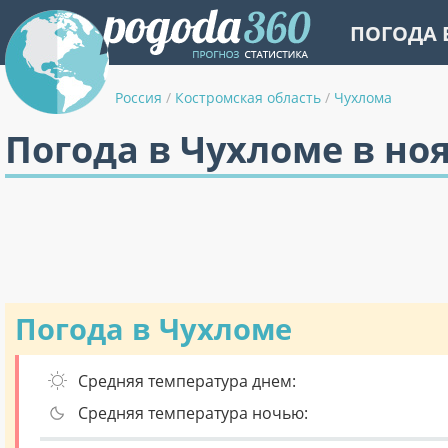
ПОГОДА 
Россия
/
Костромская область
/
Чухлома
Погода в Чухломе в но
Погода в Чухломе
Средняя температура днем:
Средняя температура ночью: