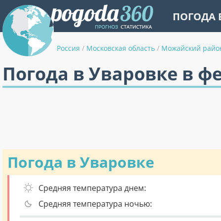
ПОГОДА 
Россия
/
Московская область
/
Можайский райо
Погода в Уваровке в ф
Погода в Уваровке
Средняя температура днем:
Средняя температура ночью: