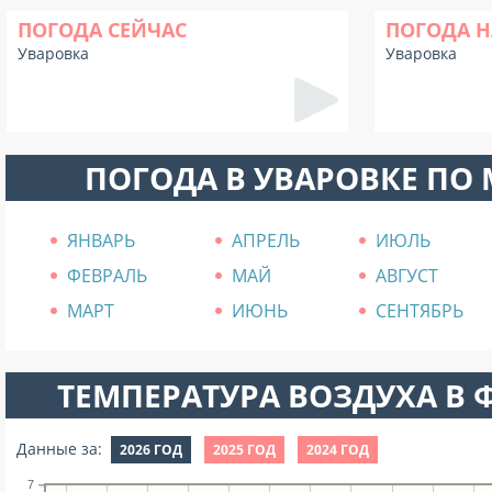
ПОГОДА СЕЙЧАС
ПОГОДА Н
Уваровка
Уваровка
ПОГОДА В УВАРОВКЕ ПО
ЯНВАРЬ
АПРЕЛЬ
ИЮЛЬ
ФЕВРАЛЬ
МАЙ
АВГУСТ
МАРТ
ИЮНЬ
СЕНТЯБРЬ
ТЕМПЕРАТУРА ВОЗДУХА В Ф
Данные за:
2026 ГОД
2025 ГОД
2024 ГОД
7