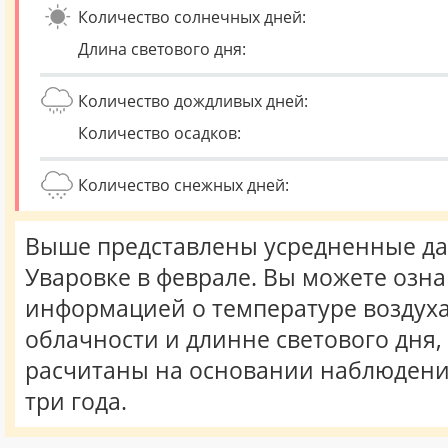
Количество солнечных дней:
Длина светового дня:
Количество дождливых дней:
Количество осадков:
Количество снежных дней:
Выше представлены усредненные да
Уваровке в феврале. Вы можете озна
информацией о температуре воздуха,
облачности и длинне светового дня
расчитаны на основании наблюдени
три года.