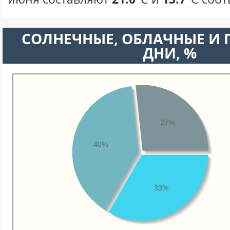
CОЛНЕЧНЫЕ, ОБЛАЧНЫЕ И
ДНИ, %
27%
40%
33%