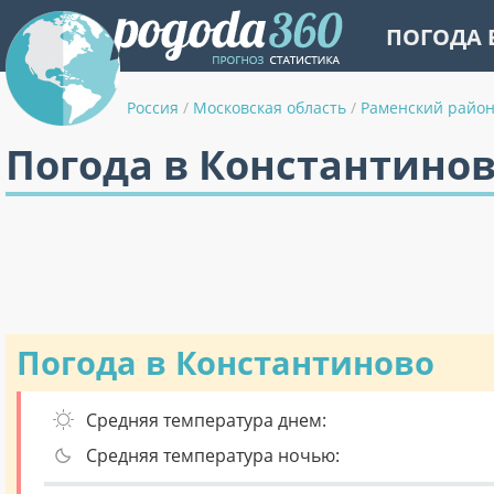
ПОГОДА 
Россия
/
Московская область
/
Раменский райо
Погода в Константинов
Погода в Константиново
Средняя температура днем:
Средняя температура ночью: