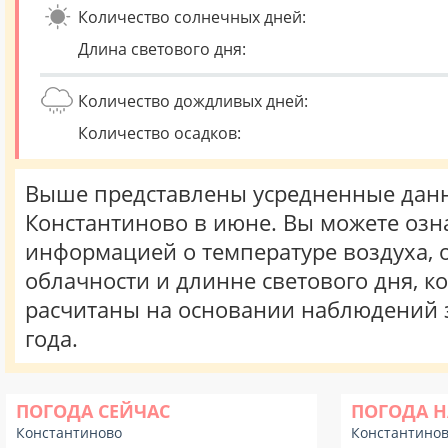
Количество солнечных дней:
Длина светового дня:
Количество дождливых дней:
Количество осадков:
Выше представлены усредненные данн
Константиново в июне. Вы можете озн
информацией о температуре воздуха, о
облачности и длинне светового дня, к
расчитаны на основании наблюдений 
года.
ПОГОДА СЕЙЧАС
ПОГОДА Н
Константиново
Константино