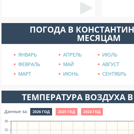
ПОГОДА В КОНСТАНТИ
МЕСЯЦАМ
ЯНВАРЬ
АПРЕЛЬ
ИЮЛЬ
ФЕВРАЛЬ
МАЙ
АВГУСТ
МАРТ
ИЮНЬ
СЕНТЯБРЬ
ТЕМПЕРАТУРА ВОЗДУХА В
Данные за:
2026 ГОД
2025 ГОД
2024 ГОД
36
32