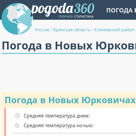
ПОГОДА 
Россия
/
Брянская область
/
Климовский район
Погода в Новых Юрков
Погода в Новых Юрковичах
Средняя температура днем:
Средняя температура ночью: