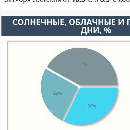
CОЛНЕЧНЫЕ, ОБЛАЧНЫЕ И
ДНИ, %
42%
26%
32%