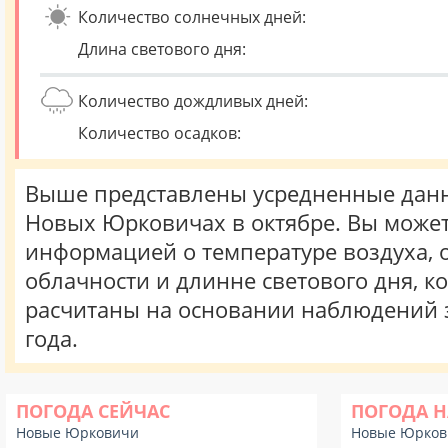
Количество солнечных дней:
Длина светового дня:
Количество дождливых дней:
Количество осадков:
Выше представлены усредненные данн
Новых Юрковичах в октябре. Вы может
информацией о температуре воздуха, о
облачности и длинне светового дня, к
расчитаны на основании наблюдений 
года.
ПОГОДА СЕЙЧАС
ПОГОДА Н
Новые Юрковичи
Новые Юрков