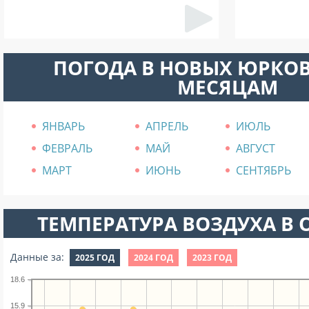
ПОГОДА В НОВЫХ ЮРКО
МЕСЯЦАМ
ЯНВАРЬ
АПРЕЛЬ
ИЮЛЬ
ФЕВРАЛЬ
МАЙ
АВГУСТ
МАРТ
ИЮНЬ
СЕНТЯБРЬ
ТЕМПЕРАТУРА ВОЗДУХА В О
Данные за:
2025 ГОД
2024 ГОД
2023 ГОД
18.6
15.9