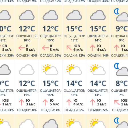
ДКИ:
13%
ОСАДКИ:
9%
ОСАДКИ:
12%
ОСАДКИ:
37%
ОСАДКИ:
33%
ОСАДКИ:
0
°C
12
°C
12
°C
15
°C
15
°C
9
°C
ЩАЕТСЯ:
ОЩУЩАЕТСЯ:
ОЩУЩАЕТСЯ:
ОЩУЩАЕТСЯ:
ОЩУЩАЕТСЯ:
ОЩУЩАЕТ
8°C
10°C
10°C
15°C
14°C
9°C
СВ
В
В
ЮВ
Ю
Ю
5 м/с
5 м/с
8 м/с
6 м/с
4 м/с
1 м
ДКИ:
33%
ОСАДКИ:
40%
ОСАДКИ:
35%
ОСАДКИ:
12%
ОСАДКИ:
14%
ОСАДКИ:
9
°C
12
°C
15
°C
14
°C
14
°C
8
°C
ЩАЕТСЯ:
ОЩУЩАЕТСЯ:
ОЩУЩАЕТСЯ:
ОЩУЩАЕТСЯ:
ОЩУЩАЕТСЯ:
ОЩУЩАЕТ
8°C
11°C
15°C
13°C
13°C
7°C
ЮВ
Ю
Ю
Ю
Ю
ЮВ
1 м/с
3 м/с
5 м/с
4 м/с
3 м/с
2 м
ДКИ:
23%
ОСАДКИ:
8%
ОСАДКИ:
4%
ОСАДКИ:
5%
ОСАДКИ:
5%
ОСАДКИ: