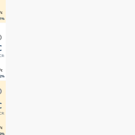
/с
11%
C
СЯ:
/с
12%
C
СЯ:
/с
50%