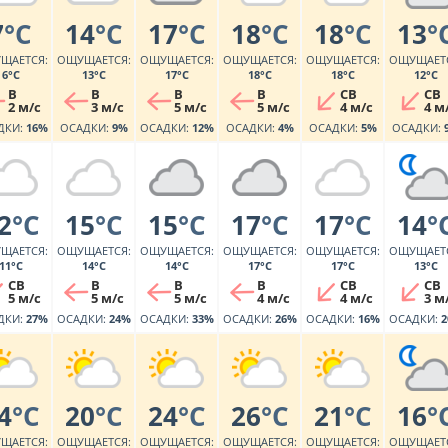
7
°C
14
°C
17
°C
18
°C
18
°C
13
°
ЩАЕТСЯ:
ОЩУЩАЕТСЯ:
ОЩУЩАЕТСЯ:
ОЩУЩАЕТСЯ:
ОЩУЩАЕТСЯ:
ОЩУЩАЕТ
6°C
13°C
17°C
18°C
18°C
12°C
В
В
В
В
СВ
СВ
2 м/с
3 м/с
5 м/с
5 м/с
4 м/с
4 м
ДКИ:
16%
ОСАДКИ:
9%
ОСАДКИ:
12%
ОСАДКИ:
4%
ОСАДКИ:
5%
ОСАДКИ:
2
°C
15
°C
15
°C
17
°C
17
°C
14
°
ЩАЕТСЯ:
ОЩУЩАЕТСЯ:
ОЩУЩАЕТСЯ:
ОЩУЩАЕТСЯ:
ОЩУЩАЕТСЯ:
ОЩУЩАЕТ
11°C
14°C
14°C
17°C
17°C
13°C
СВ
В
В
В
СВ
СВ
5 м/с
5 м/с
5 м/с
4 м/с
4 м/с
3 м
ДКИ:
27%
ОСАДКИ:
24%
ОСАДКИ:
33%
ОСАДКИ:
26%
ОСАДКИ:
16%
ОСАДКИ:
4
°C
20
°C
24
°C
26
°C
21
°C
16
°
ЩАЕТСЯ:
ОЩУЩАЕТСЯ:
ОЩУЩАЕТСЯ:
ОЩУЩАЕТСЯ:
ОЩУЩАЕТСЯ:
ОЩУЩАЕТ