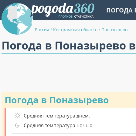
ПОГОДА 
Россия
/
Костромская область
/
Поназырево
Погода в Поназырево в
Погода в Поназырево
Средняя температура днем:
Средняя температура ночью: