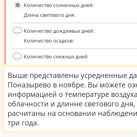
Количество солнечных дней:
Длина светового дня:
Количество дождливых дней:
Количество осадков:
Количество снежных дней:
Выше представлены усредненные да
Поназырево в ноябре. Вы можете оз
информацией о температуре воздуха,
облачности и длинне светового дня
расчитаны на основании наблюдени
три года.