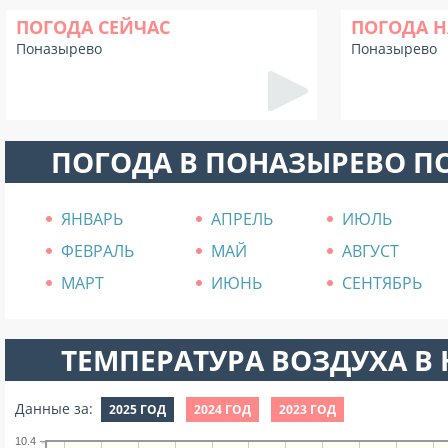
ПОГОДА СЕЙЧАС
ПОГОДА Н
Поназырево
Поназырево
ПОГОДА В ПОНАЗЫРЕВО П
ЯНВАРЬ
АПРЕЛЬ
ИЮЛЬ
ФЕВРАЛЬ
МАЙ
АВГУСТ
МАРТ
ИЮНЬ
СЕНТЯБРЬ
ТЕМПЕРАТУРА ВОЗДУХА В Н
Данные за:
2025 ГОД
2024 ГОД
2023 ГОД
10.4