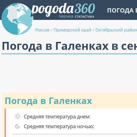
ПОГОДА 
Россия
/
Приморский край
/
Октябрьский райо
Погода в Галенках в се
Погода в Галенках
Средняя температура днем:
Средняя температура ночью: