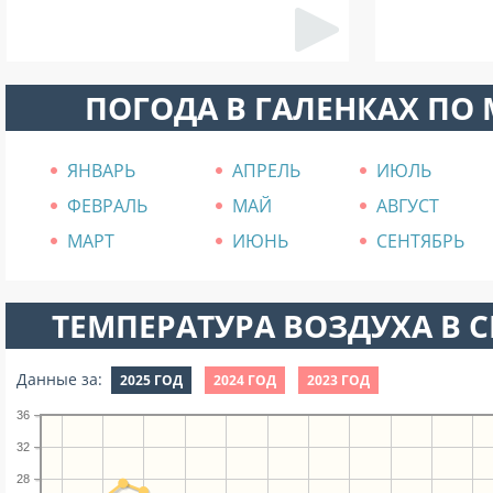
ПОГОДА В ГАЛЕНКАХ ПО
ЯНВАРЬ
АПРЕЛЬ
ИЮЛЬ
ФЕВРАЛЬ
МАЙ
АВГУСТ
МАРТ
ИЮНЬ
СЕНТЯБРЬ
ТЕМПЕРАТУРА ВОЗДУХА В СЕ
Данные за:
2025 ГОД
2024 ГОД
2023 ГОД
36
32
28