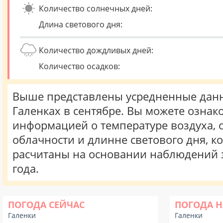
Количество солнечных дней:
Длина светового дня:
Количество дождливых дней:
Количество осадков:
Выше представлены усредненные данн
Галенках в сентябре. Вы можете ознак
информацией о температуре воздуха, о
облачности и длинне светового дня, к
расчитаны на основании наблюдений 
года.
ПОГОДА СЕЙЧАС
ПОГОДА Н
Галенки
Галенки