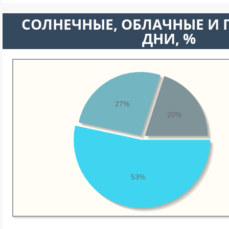
CОЛНЕЧНЫЕ, ОБЛАЧНЫЕ И
ДНИ, %
27%
20%
53%